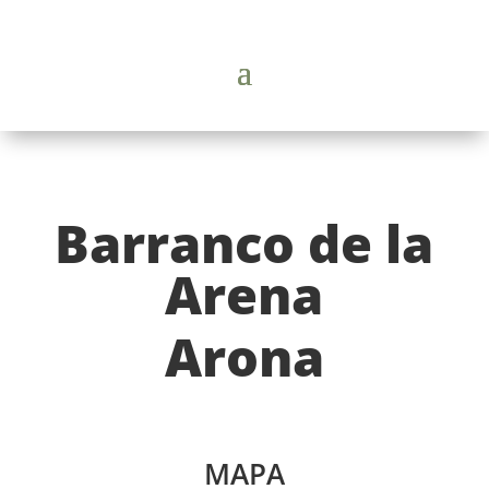
Barranco de la
Arena
Arona
MAPA