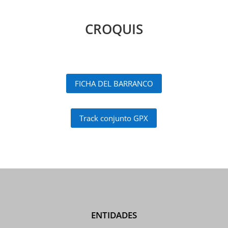
CROQUIS
FICHA DEL BARRANCO
Track conjunto GPX
ENTIDADES