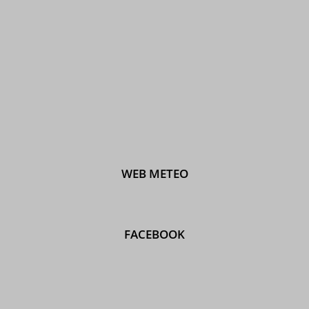
WEB METEO
FACEBOOK