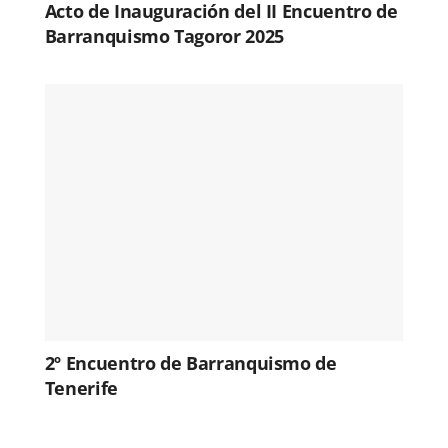
Acto de Inauguración del II Encuentro de
Barranquismo Tagoror 2025
2º Encuentro de Barranquismo de
Tenerife