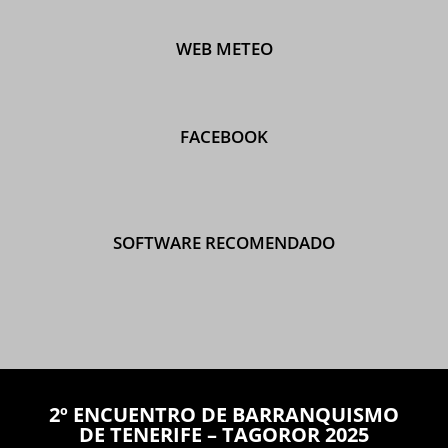
WEB METEO
FACEBOOK
SOFTWARE RECOMENDADO
2º ENCUENTRO DE BARRANQUISMO
DE TENERIFE – TAGOROR 2025