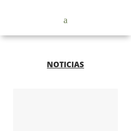
NOTICIAS