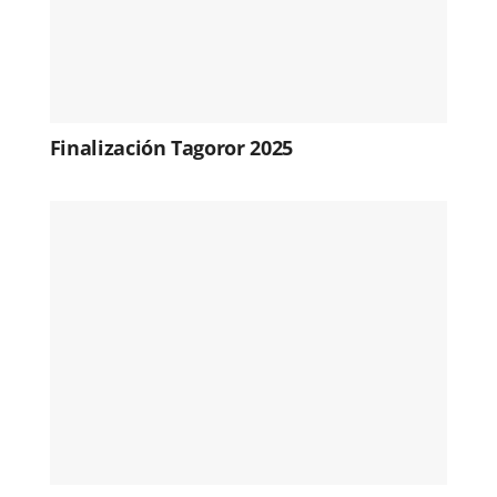
Finalización Tagoror 2025