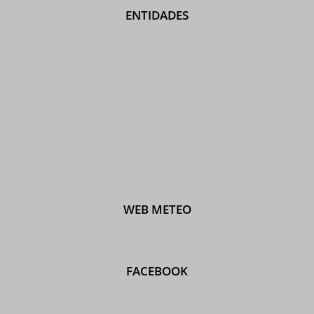
ENTIDADES
WEB METEO
FACEBOOK