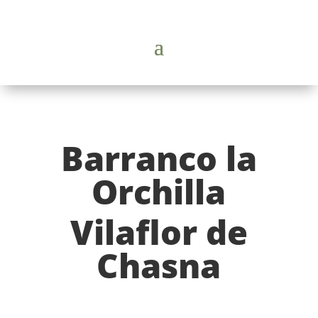
Barranco la
Orchilla
Vilaflor de
Chasna