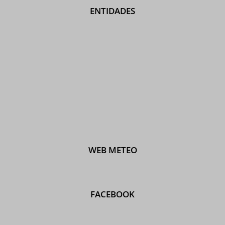
ENTIDADES
WEB METEO
FACEBOOK