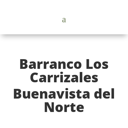
Barranco Los
Carrizales
Buenavista del
Norte