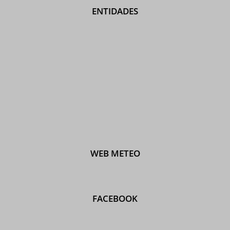
ENTIDADES
WEB METEO
FACEBOOK