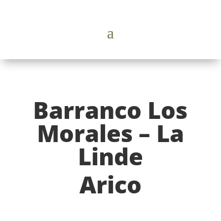
Barranco Los
Morales – La
Linde
Arico