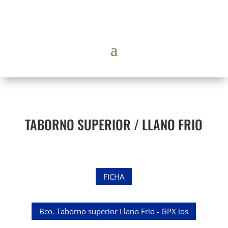
TABORNO SUPERIOR / LLANO FRIO
FICHA
Bco. Taborno superior Llano Frio - GPX ios