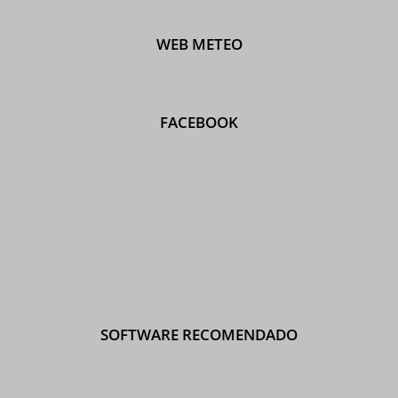
WEB METEO
FACEBOOK
SOFTWARE RECOMENDADO