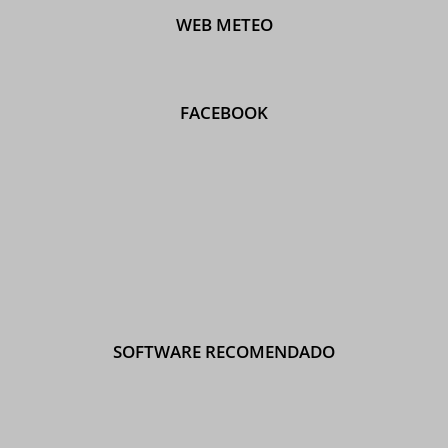
WEB METEO
FACEBOOK
SOFTWARE RECOMENDADO