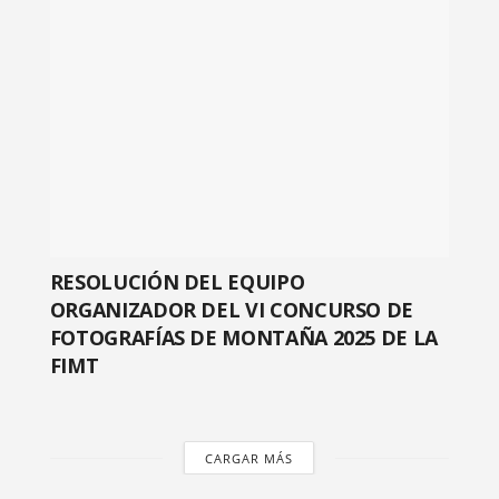
RESOLUCIÓN DEL EQUIPO
ORGANIZADOR DEL VI CONCURSO DE
FOTOGRAFÍAS DE MONTAÑA 2025 DE LA
FIMT
CARGAR MÁS