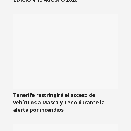
Tenerife restringirá el acceso de
vehículos a Masca y Teno durante la
alerta por incendios