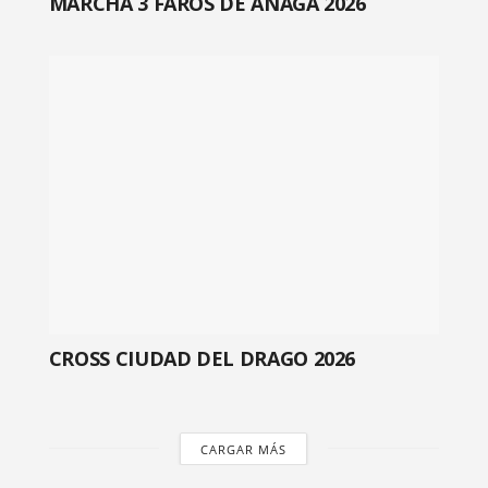
MARCHA 3 FAROS DE ANAGA 2026
CROSS CIUDAD DEL DRAGO 2026
CARGAR MÁS