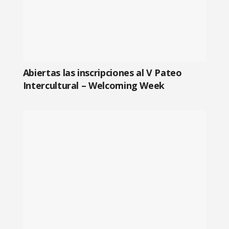
Abiertas las inscripciones al V Pateo
Intercultural – Welcoming Week