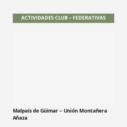
ACTIVIDADES CLUB – FEDERATIVAS
Malpaís de Güimar – Unión Montañera
Añaza