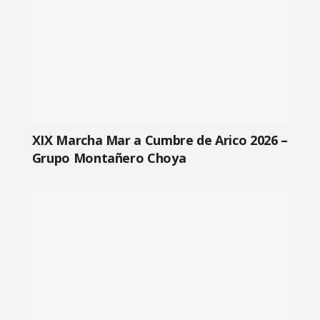
XIX Marcha Mar a Cumbre de Arico 2026 –
Grupo Montañero Choya