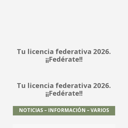
Tu licencia federativa 2026.
¡¡Fedérate!!
Tu licencia federativa 2026.
¡¡Fedérate!!
NOTICIAS – INFORMACIÓN – VARIOS