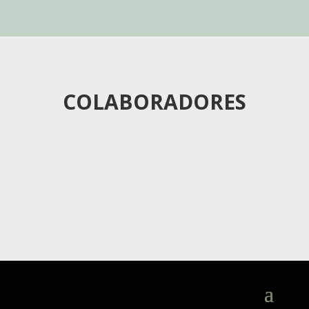
COLABORADORES