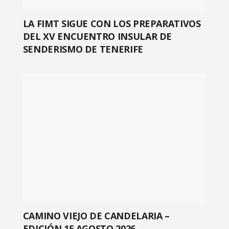
LA FIMT SIGUE CON LOS PREPARATIVOS
DEL XV ENCUENTRO INSULAR DE
SENDERISMO DE TENERIFE
CAMINO VIEJO DE CANDELARIA –
EDICIÓN 15 AGOSTO 2026