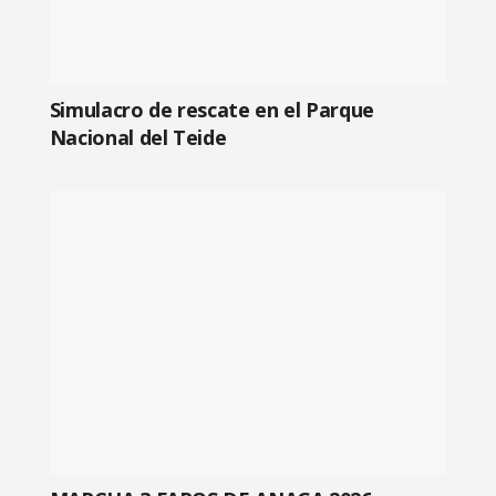
Simulacro de rescate en el Parque
Nacional del Teide