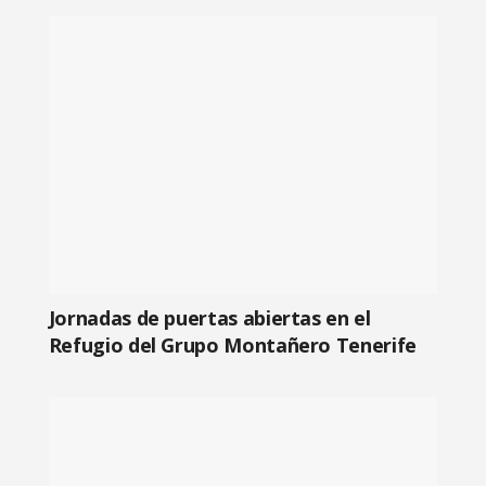
Jornadas de puertas abiertas en el
Refugio del Grupo Montañero Tenerife