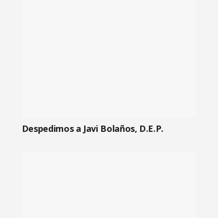
Despedimos a Javi Bolaños, D.E.P.