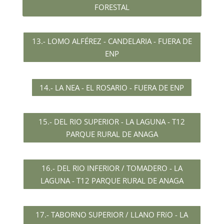
FORESTAL
13.- LOMO ALFÉREZ - CANDELARIA - FUERA DE
ENP
14.- LA NEA - EL ROSARIO - FUERA DE ENP
15.- DEL RIO SUPERIOR - LA LAGUNA - T12
PARQUE RURAL DE ANAGA
16.- DEL RIO INFERIOR / TOMADERO - LA
LAGUNA - T12 PARQUE RURAL DE ANAGA
17.- TABORNO SUPERIOR / LLANO FRíO - LA