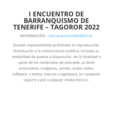
I ENCUENTRO DE
BARRANQUISMO DE
TENERIFE – TAGOROR 2022
INFORMACIÓN –
barranquismo@fedtfm.es
Quedan expresamente prohibidas la reproducción,
distribución y la comunicación pública, incluida su
modalidad de puesta a disposición, de la totalidad o
parte de los contenidos de esta web, (a título
enunciativo, imágenes, sonido, audio, vídeo,
software, o textos; marcas o logotipos), en cualquier
soporte y por cualquier medio técnico.