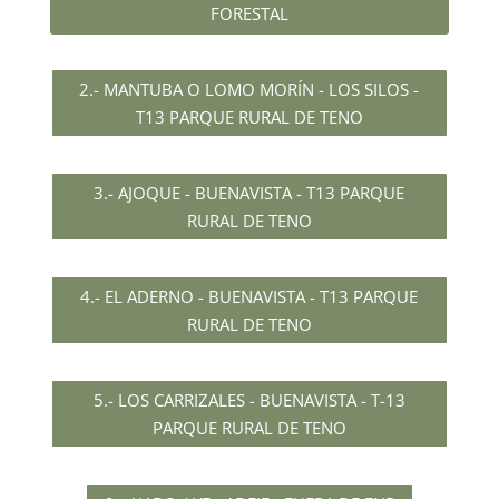
FORESTAL
2.- MANTUBA O LOMO MORÍN - LOS SILOS -
T13 PARQUE RURAL DE TENO
3.- AJOQUE - BUENAVISTA - T13 PARQUE
RURAL DE TENO
4.- EL ADERNO - BUENAVISTA - T13 PARQUE
RURAL DE TENO
5.- LOS CARRIZALES - BUENAVISTA - T-13
PARQUE RURAL DE TENO