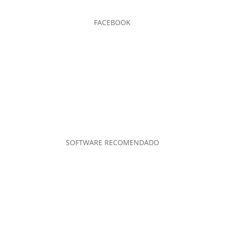
FACEBOOK
SOFTWARE RECOMENDADO