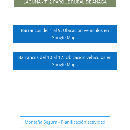
LAGUNA - T12 PARQUE RURAL DE ANAGA
Barrancos del 1 al 9. Ubicación vehículos en
Google Maps.
Barrancos del 10 al 17. Ubicación vehículos en
Google Maps.
Montaña Segura - Planificación actividad