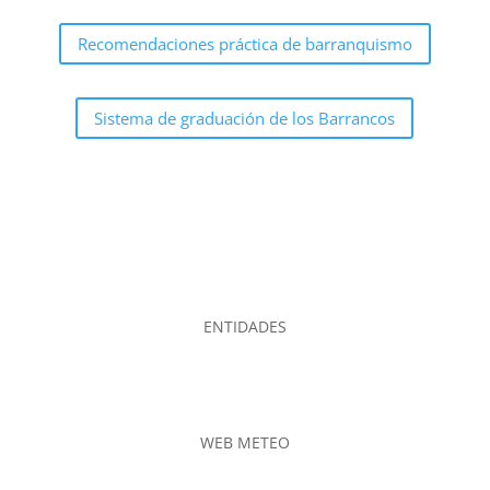
Recomendaciones práctica de barranquismo
Sistema de graduación de los Barrancos
ENTIDADES
WEB METEO