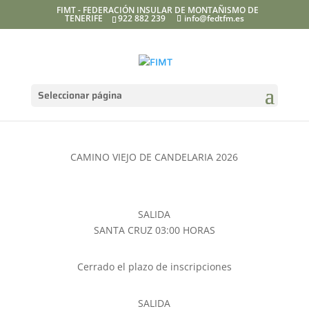
FIMT - FEDERACIÓN INSULAR DE MONTAÑISMO DE
TENERIFE
922 882 239
info@fedtfm.es
Seleccionar página
CAMINO VIEJO DE CANDELARIA 2026
SALIDA
SANTA CRUZ 03:00 HORAS
Cerrado el plazo de inscripciones
SALIDA