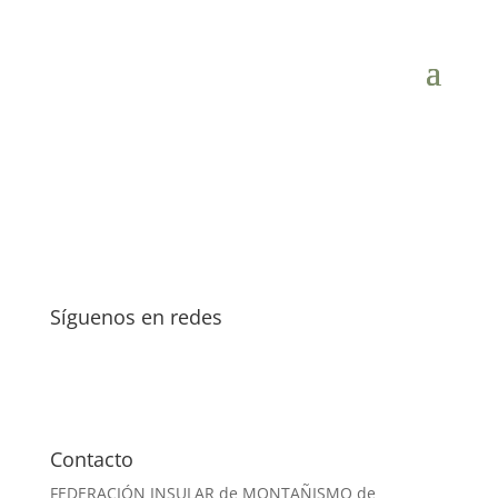
Síguenos en redes
Contacto
FEDERACIÓN INSULAR de MONTAÑISMO de