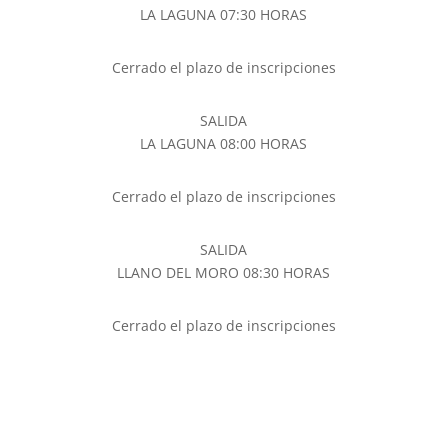
LA LAGUNA 07:30 HORAS
Cerrado el plazo de inscripciones
SALIDA
LA LAGUNA 08:00 HORAS
Cerrado el plazo de inscripciones
SALIDA
LLANO DEL MORO 08:30 HORAS
Cerrado el plazo de inscripciones