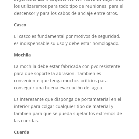
los utilizaremos para todo tipo de reuniones, para el
descensor y para los cabos de anclaje entre otros.
Casco
El casco es fundamental por motivos de seguridad,
es indispensable su uso y debe estar homologado.
Mochila
La mochila debe estar fabricada con pvc resistente
para que soporte la abrasión. También es
conveniente que tenga muchos orificios para
conseguir una buena evacuación del agua.
Es interesante que disponga de portamaterial en el
interior para colgar cualquier tipo de material y
también para que se pueda sujetar los extremos de
las cuerdas.
Cuerda