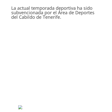
La actual temporada deportiva ha sido
subvencionada por el Área de Deportes
del Cabildo de Tenerife.