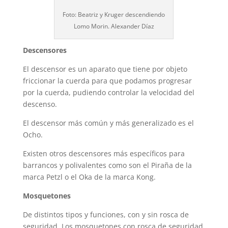
Foto: Beatriz y Kruger descendiendo
Lomo Morin. Alexander Díaz
Descensores
El descensor es un aparato que tiene por objeto
friccionar la cuerda para que podamos progresar
por la cuerda, pudiendo controlar la velocidad del
descenso.
El descensor más común y más generalizado es el
Ocho.
Existen otros descensores más específicos para
barrancos y polivalentes como son el Piraña de la
marca Petzl o el Oka de la marca Kong.
Mosquetones
De distintos tipos y funciones, con y sin rosca de
seguridad. Los mosquetones con rosca de seguridad