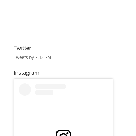
Twitter
Tweets by FEDTFM
Instagram