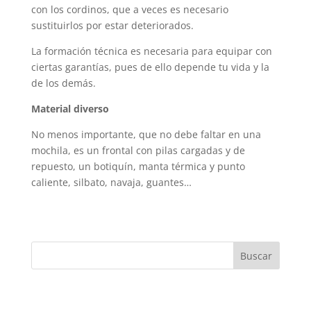
con los cordinos, que a veces es necesario
sustituirlos por estar deteriorados.
La formación técnica es necesaria para equipar con
ciertas garantías, pues de ello depende tu vida y la
de los demás.
Material diverso
No menos importante, que no debe faltar en una
mochila, es un frontal con pilas cargadas y de
repuesto, un botiquín, manta térmica y punto
caliente, silbato, navaja, guantes…