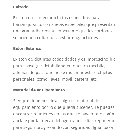
Calzado
Existen en el mercado botas específicas para
barranquismo, con suelas especiales que presentan
una gran adherencia. Importante que los cordones
se puedan ocultar para evitar enganchones.
Bidón Estanco
Existen de distintas capacidades y es imprescindible
para conseguir flotabilidad en nuestra mochila,
además de para que no se mojen nuestros objetos
personales, como llaves, móvil, cartera, etc.
Material de equipamiento
Siempre debemos llevar algo de material de
equipamiento por lo que pueda suceder. Te puedes
encontrar reuniones en las que se hayan roto algún
anclaje por la fuerza del agua y necesitas reponerlo
para seguir progresando con seguridad. Igual pasa