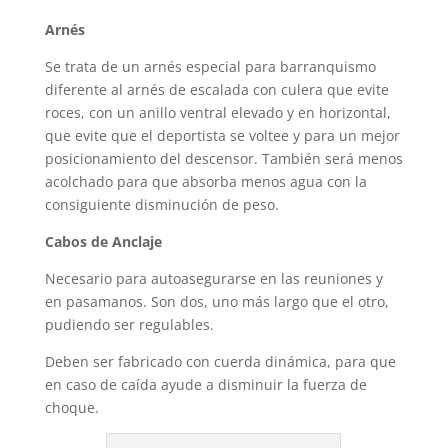
Arnés
Se trata de un arnés especial para barranquismo
diferente al arnés de escalada con culera que evite
roces, con un anillo ventral elevado y en horizontal,
que evite que el deportista se voltee y para un mejor
posicionamiento del descensor. También será menos
acolchado para que absorba menos agua con la
consiguiente disminución de peso.
Cabos de Anclaje
Necesario para autoasegurarse en las reuniones y
en pasamanos. Son dos, uno más largo que el otro,
pudiendo ser regulables.
Deben ser fabricado con cuerda dinámica, para que
en caso de caída ayude a disminuir la fuerza de
choque.