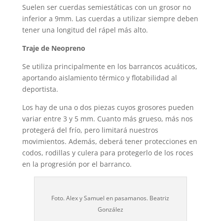
Suelen ser cuerdas semiestáticas con un grosor no
inferior a 9mm. Las cuerdas a utilizar siempre deben
tener una longitud del rápel más alto.
Traje de Neopreno
Se utiliza principalmente en los barrancos acuáticos,
aportando aislamiento térmico y flotabilidad al
deportista.
Los hay de una o dos piezas cuyos grosores pueden
variar entre 3 y 5 mm. Cuanto más grueso, más nos
protegerá del frío, pero limitará nuestros
movimientos. Además, deberá tener protecciones en
codos, rodillas y culera para protegerlo de los roces
en la progresión por el barranco.
Foto. Alex y Samuel en pasamanos. Beatriz
González