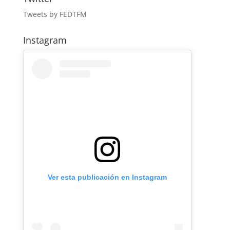
Tweets by FEDTFM
Instagram
Ver esta publicación en Instagram