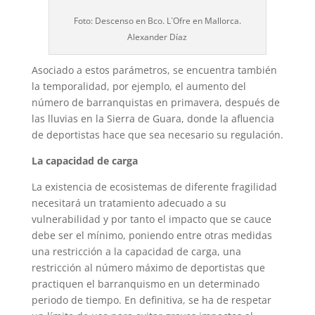
Foto: Descenso en Bco. L`Ofre en Mallorca.
Alexander Díaz
Asociado a estos parámetros, se encuentra también
la temporalidad, por ejemplo, el aumento del
número de barranquistas en primavera, después de
las lluvias en la Sierra de Guara, donde la afluencia
de deportistas hace que sea necesario su regulación.
La capacidad de carga
La existencia de ecosistemas de diferente fragilidad
necesitará un tratamiento adecuado a su
vulnerabilidad y por tanto el impacto que se cauce
debe ser el mínimo, poniendo entre otras medidas
una restricción a la capacidad de carga, una
restricción al número máximo de deportistas que
practiquen el barranquismo en un determinado
periodo de tiempo. En definitiva, se ha de respetar