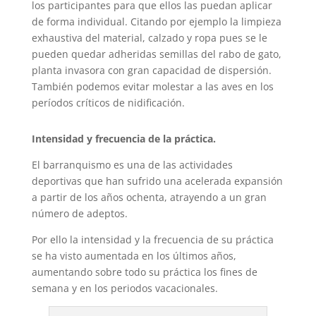
los participantes para que ellos las puedan aplicar
de forma individual. Citando por ejemplo la limpieza
exhaustiva del material, calzado y ropa pues se le
pueden quedar adheridas semillas del rabo de gato,
planta invasora con gran capacidad de dispersión.
También podemos evitar molestar a las aves en los
períodos críticos de nidificación.
Intensidad y frecuencia de la práctica.
El barranquismo es una de las actividades
deportivas que han sufrido una acelerada expansión
a partir de los años ochenta, atrayendo a un gran
número de adeptos.
Por ello la intensidad y la frecuencia de su práctica
se ha visto aumentada en los últimos años,
aumentando sobre todo su práctica los fines de
semana y en los periodos vacacionales.