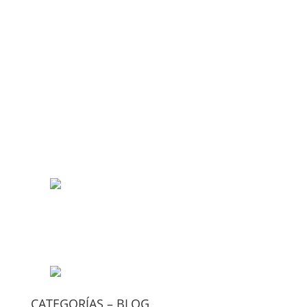
CATEGORÍAS – BLOG