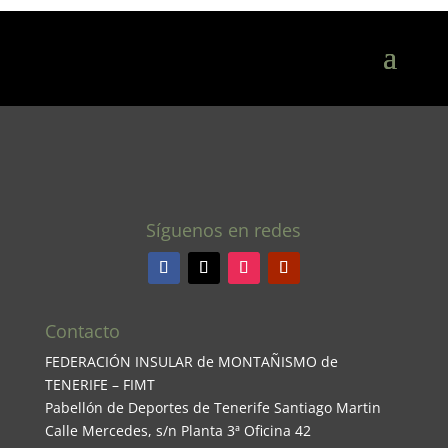
Síguenos en redes
Contacto
FEDERACIÓN INSULAR de MONTAÑISMO de
TENERIFE – FIMT
Pabellón de Deportes de Tenerife Santiago Martin
Calle Mercedes, s/n Planta 3ª Oficina 42