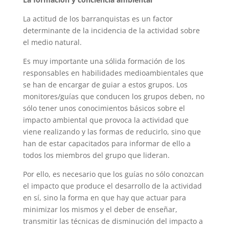
La actitud de los barranquistas es un factor
determinante de la incidencia de la actividad sobre
el medio natural.
Es muy importante una sólida formación de los
responsables en habilidades medioambientales que
se han de encargar de guiar a estos grupos. Los
monitores/guías que conducen los grupos deben, no
sólo tener unos conocimientos básicos sobre el
impacto ambiental que provoca la actividad que
viene realizando y las formas de reducirlo, sino que
han de estar capacitados para informar de ello a
todos los miembros del grupo que lideran.
Por ello, es necesario que los guías no sólo conozcan
el impacto que produce el desarrollo de la actividad
en sí, sino la forma en que hay que actuar para
minimizar los mismos y el deber de enseñar,
transmitir las técnicas de disminución del impacto a