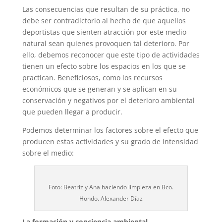
Las consecuencias que resultan de su práctica, no
debe ser contradictorio al hecho de que aquellos
deportistas que sienten atracción por este medio
natural sean quienes provoquen tal deterioro. Por
ello, debemos reconocer que este tipo de actividades
tienen un efecto sobre los espacios en los que se
practican. Beneficiosos, como los recursos
económicos que se generan y se aplican en su
conservación y negativos por el deterioro ambiental
que pueden llegar a producir.
Podemos determinar los factores sobre el efecto que
producen estas actividades y su grado de intensidad
sobre el medio:
Foto: Beatriz y Ana haciendo limpieza en Bco.
Hondo. Alexander Díaz
La formación y conciencia ambiental