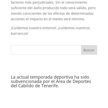
factores más perjudiciales. Sin el conocimiento
suficiente del daño producido todo será válido, pero
siendo conscientes de los efectos de determinadas
acciones el impacto en el medio será mínimo.
¡Cuidemos nuestro entorno!, ¡cuidemos nuestros
barrancos!
La actual temporada deportiva ha sido
subvencionada por el Área de Deportes
del Cabildo de Tenerife.