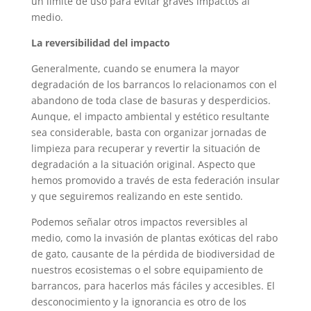
un límite de uso para evitar graves impactos al
medio.
La reversibilidad del impacto
Generalmente, cuando se enumera la mayor
degradación de los barrancos lo relacionamos con el
abandono de toda clase de basuras y desperdicios.
Aunque, el impacto ambiental y estético resultante
sea considerable, basta con organizar jornadas de
limpieza para recuperar y revertir la situación de
degradación a la situación original. Aspecto que
hemos promovido a través de esta federación insular
y que seguiremos realizando en este sentido.
Podemos señalar otros impactos reversibles al
medio, como la invasión de plantas exóticas del rabo
de gato, causante de la pérdida de biodiversidad de
nuestros ecosistemas o el sobre equipamiento de
barrancos, para hacerlos más fáciles y accesibles. El
desconocimiento y la ignorancia es otro de los