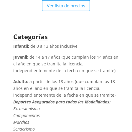
Ver lista de precios
Categorías
Infantil:
de 0 a 13 años inclusive
Juvenil:
de 14 a 17 años (que cumplan los 14 años en
el año en que se tramita la licencia,
independientemente de la fecha en que se tramite)
Adulto:
a partir de los 18 años (que cumplan los 18
años en el año en que se tramita la licencia,
independientemente de la fecha en que se tramite)
Deportes Asegurados para todas las Modalidades:
Excursionismo
Campamentos
Marchas
Senderismo