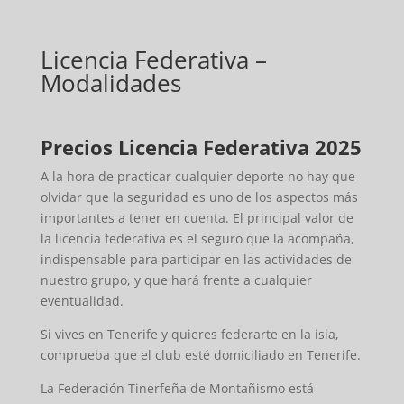
Licencia Federativa –
Modalidades
Precios Licencia Federativa 2025
A la hora de practicar cualquier deporte no hay que
olvidar que la seguridad es uno de los aspectos más
importantes a tener en cuenta. El principal valor de
la licencia federativa es el seguro que la acompaña,
indispensable para participar en las actividades de
nuestro grupo, y que hará frente a cualquier
eventualidad.
Si vives en Tenerife y quieres federarte en la isla,
comprueba que el club esté domiciliado en Tenerife.
La Federación Tinerfeña de Montañismo está