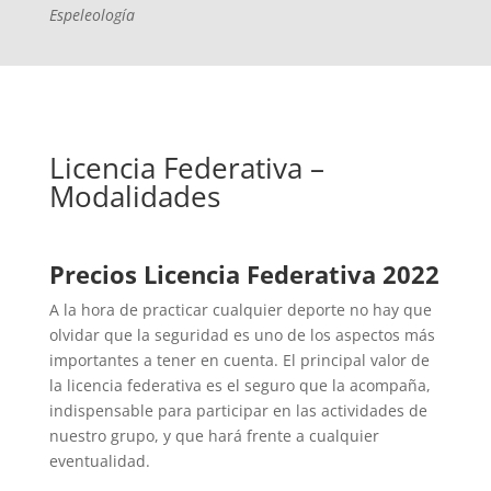
Espeleología
Licencia Federativa –
Modalidades
Precios Licencia Federativa 2022
A la hora de practicar cualquier deporte no hay que
olvidar que la seguridad es uno de los aspectos más
importantes a tener en cuenta. El principal valor de
la licencia federativa es el seguro que la acompaña,
indispensable para participar en las actividades de
nuestro grupo, y que hará frente a cualquier
eventualidad.