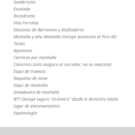
Senderismo
Escalada
Rocódromo
Vías Ferratas
Descenso de Barrancos y desfiladeros
Montaña y alta Montaña (incluye ascención al Pico del
Teide)
Alpinismo
Carreras por montaña
Canicross (solo asegura al corredor, no su mascota)
Esquí de travesía
Raquetas de nieve
Esquí de montaña
Snowboard de montaña
BTT (incluye seguro “in-itinere” desde el domicilio hasta
lugar de entrenamiento)
Espeleología