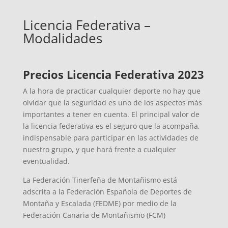
Licencia Federativa –
Modalidades
Precios Licencia Federativa 2023
A la hora de practicar cualquier deporte no hay que
olvidar que la seguridad es uno de los aspectos más
importantes a tener en cuenta. El principal valor de
la licencia federativa es el seguro que la acompaña,
indispensable para participar en las actividades de
nuestro grupo, y que hará frente a cualquier
eventualidad.
La Federación Tinerfeña de Montañismo está
adscrita a la Federación Española de Deportes de
Montaña y Escalada (FEDME) por medio de la
Federación Canaria de Montañismo (FCM)