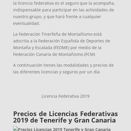
la licencia federativa es el seguro que la acompaña,
indispensable para participar en las actividades de
nuestro grupo, y que hará frente a cualquier
eventualidad.
La Federación Tinerfeña de Montañismo está
adscrita a la Federación Española de Deportes de
Montaña y Escalada (FEDME) por medio de la
Federación Canaria de Montañismo (FCM)
A continuación tienes las modalidades y precios de
las diferentes licencias y seguros por un día
Licencia Federativa 2019
Precios de Licencias Federativas
2019 de Tenerife y Gran Canaria