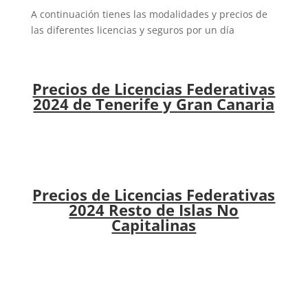
A continuación tienes las modalidades y precios de
las diferentes licencias y seguros por un día
Precios de Licencias Federativas
2024 de Tenerife y Gran Canaria
Precios de Licencias Federativas
2024 Resto de Islas No
Capitalinas