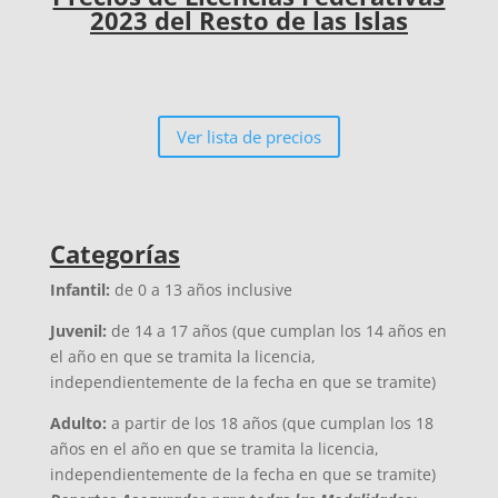
2023 del Resto de las Islas
Ver lista de precios
Categorías
Infantil:
de 0 a 13 años inclusive
Juvenil:
de 14 a 17 años (que cumplan los 14 años en
el año en que se tramita la licencia,
independientemente de la fecha en que se tramite)
Adulto:
a partir de los 18 años (que cumplan los 18
años en el año en que se tramita la licencia,
independientemente de la fecha en que se tramite)