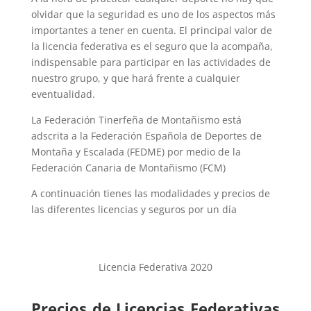
olvidar que la seguridad es uno de los aspectos más
importantes a tener en cuenta. El principal valor de
la licencia federativa es el seguro que la acompaña,
indispensable para participar en las actividades de
nuestro grupo, y que hará frente a cualquier
eventualidad.
La Federación Tinerfeña de Montañismo está
adscrita a la Federación Española de Deportes de
Montaña y Escalada (FEDME) por medio de la
Federación Canaria de Montañismo (FCM)
A continuación tienes las modalidades y precios de
las diferentes licencias y seguros por un día
Licencia Federativa 2020
Precios de Licencias Federativas