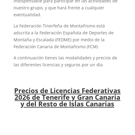
indispensable para participar en las actividades de
nuestro grupo, y que hará frente a cualquier
eventualidad.
La Federación Tinerfeña de Montañismo está
adscrita a la Federación Española de Deportes de
Montaña y Escalada (FEDME) por medio de la
Federación Canaria de Montañismo (FCM)
A continuación tienes las modalidades y precios de
las diferentes licencias y seguros por un día
Precios de Licencias Federativas
2026 de Tenerife y Gran Canaria
y del Resto de Islas Canarias