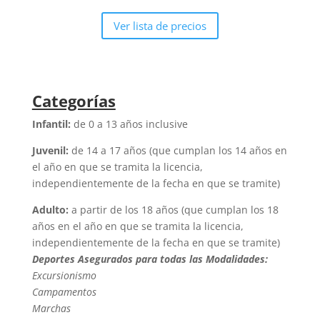
Ver lista de precios
Categorías
Infantil:
de 0 a 13 años inclusive
Juvenil:
de 14 a 17 años (que cumplan los 14 años en
el año en que se tramita la licencia,
independientemente de la fecha en que se tramite)
Adulto:
a partir de los 18 años (que cumplan los 18
años en el año en que se tramita la licencia,
independientemente de la fecha en que se tramite)
Deportes Asegurados para todas las Modalidades:
Excursionismo
Campamentos
Marchas