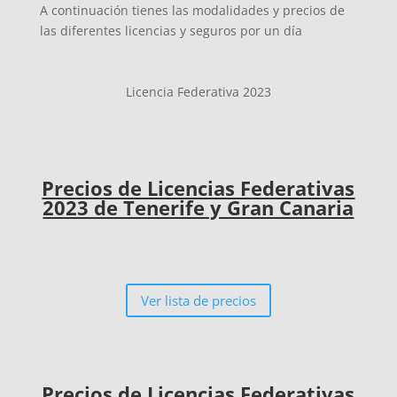
A continuación tienes las modalidades y precios de
las diferentes licencias y seguros por un día
Licencia Federativa 2023
Precios de Licencias Federativas
2023 de Tenerife y Gran Canaria
Ver lista de precios
Precios de Licencias Federativas