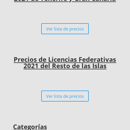
Ver lista de precios
Precios de Licencias Federativas
2021 del Resto de las Islas
Ver lista de precios
Categorías