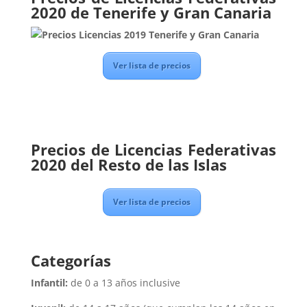
2020 de Tenerife y Gran Canaria
Ver lista de precios
Precios de Licencias Federativas
2020 del Resto de las Islas
Ver lista de precios
Categorías
Infantil:
de 0 a 13 años inclusive