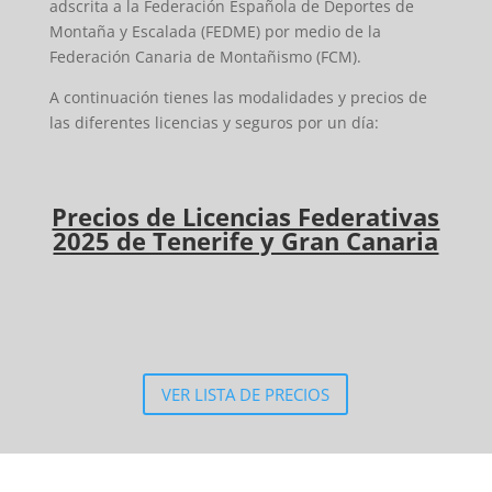
adscrita a la Federación Española de Deportes de
Montaña y Escalada (FEDME) por medio de la
Federación Canaria de Montañismo (FCM).
A continuación tienes las modalidades y precios de
las diferentes licencias y seguros por un día:
Precios de Licencias Federativas
2025 de Tenerife y Gran Canaria
VER LISTA DE PRECIOS