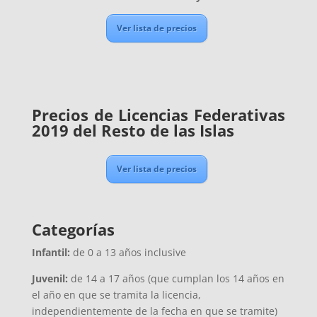
Ver lista de precios
Precios de Licencias Federativas
2019 del Resto de las Islas
Ver lista de precios
Categorías
Infantil:
de 0 a 13 años inclusive
Juvenil:
de 14 a 17 años (que cumplan los 14 años en
el año en que se tramita la licencia,
independientemente de la fecha en que se tramite)