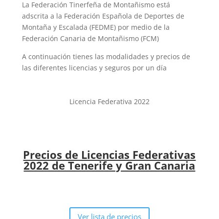
La Federación Tinerfeña de Montañismo está
adscrita a la Federación Española de Deportes de
Montaña y Escalada (FEDME) por medio de la
Federación Canaria de Montañismo (FCM)
A continuación tienes las modalidades y precios de
las diferentes licencias y seguros por un día
Licencia Federativa 2022
Precios de Licencias Federativas
2022 de Tenerife y Gran Canaria
Ver lista de precios