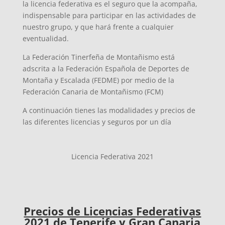
la licencia federativa es el seguro que la acompaña,
indispensable para participar en las actividades de
nuestro grupo, y que hará frente a cualquier
eventualidad.
La Federación Tinerfeña de Montañismo está
adscrita a la Federación Española de Deportes de
Montaña y Escalada (FEDME) por medio de la
Federación Canaria de Montañismo (FCM)
A continuación tienes las modalidades y precios de
las diferentes licencias y seguros por un día
Licencia Federativa 2021
Precios de Licencias Federativas
2021 de Tenerife y Gran Canaria