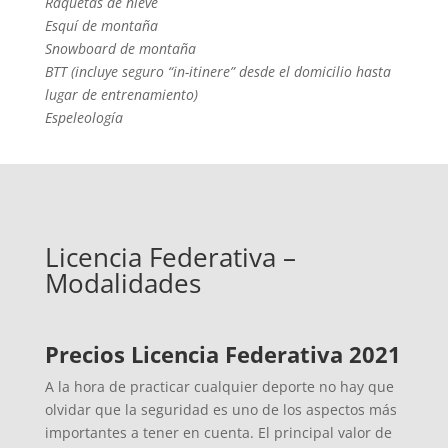
Raquetas de nieve
Esquí de montaña
Snowboard de montaña
BTT (incluye seguro “in-itinere” desde el domicilio hasta
lugar de entrenamiento)
Espeleología
Licencia Federativa –
Modalidades
Precios Licencia Federativa 2021
A la hora de practicar cualquier deporte no hay que
olvidar que la seguridad es uno de los aspectos más
importantes a tener en cuenta. El principal valor de