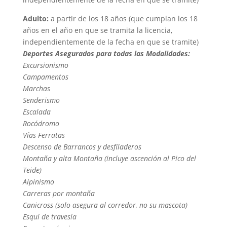
Adulto:
a partir de los 18 años (que cumplan los 18
años en el año en que se tramita la licencia,
independientemente de la fecha en que se tramite)
Deportes Asegurados para todas las Modalidades:
Excursionismo
Campamentos
Marchas
Senderismo
Escalada
Rocódromo
Vías Ferratas
Descenso de Barrancos y desfiladeros
Montaña y alta Montaña (incluye ascención al Pico del
Teide)
Alpinismo
Carreras por montaña
Canicross (solo asegura al corredor, no su mascota)
Esquí de travesía