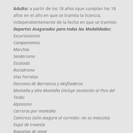
Adulto:
a partir de los 18 años (que cumplan los 18
años en el año en que se tramita la licencia,
independientemente de la fecha en que se tramite)
Deportes Asegurados para todas las Modalidades:
Excursionismo
Campamentos
Marchas
Senderismo
Escalada
Rocódromo
Vías Ferratas
Descenso de Barrancos y desfiladeros
Montaña y alta Montaña (incluye ascención al Pico del
Teide)
Alpinismo
Carreras por montaña
Canicross (solo asegura al corredor, no su mascota)
Esquí de travesía
Raquetas de nieve