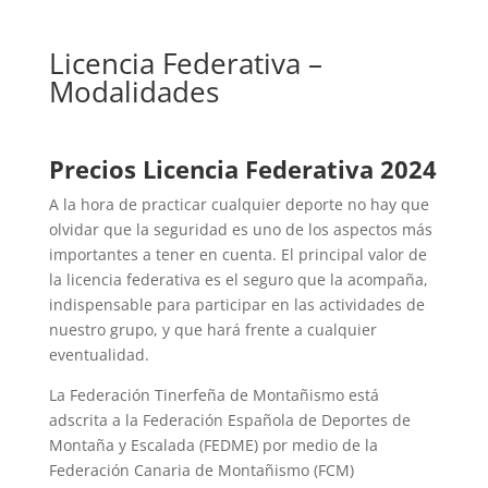
Licencia Federativa –
Modalidades
Precios Licencia Federativa 2024
A la hora de practicar cualquier deporte no hay que
olvidar que la seguridad es uno de los aspectos más
importantes a tener en cuenta. El principal valor de
la licencia federativa es el seguro que la acompaña,
indispensable para participar en las actividades de
nuestro grupo, y que hará frente a cualquier
eventualidad.
La Federación Tinerfeña de Montañismo está
adscrita a la Federación Española de Deportes de
Montaña y Escalada (FEDME) por medio de la
Federación Canaria de Montañismo (FCM)