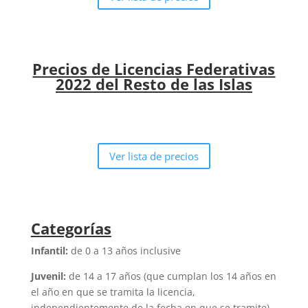
Precios de Licencias Federativas
2022 del Resto de las Islas
Ver lista de precios
Categorías
Infantil:
de 0 a 13 años inclusive
Juvenil:
de 14 a 17 años (que cumplan los 14 años en
el año en que se tramita la licencia,
independientemente de la fecha en que se tramite)