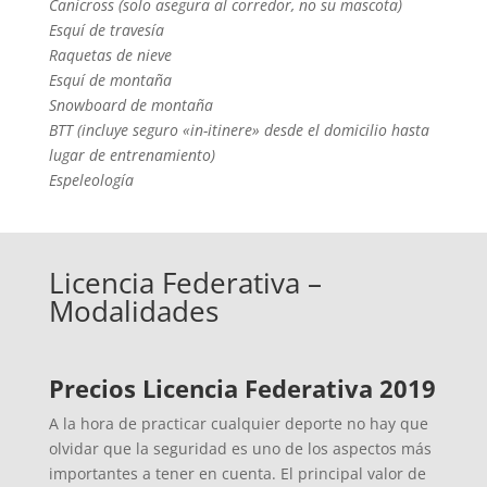
Canicross (solo asegura al corredor, no su mascota)
Esquí de travesía
Raquetas de nieve
Esquí de montaña
Snowboard de montaña
BTT (incluye seguro «in-itinere» desde el domicilio hasta
lugar de entrenamiento)
Espeleología
Licencia Federativa –
Modalidades
Precios Licencia Federativa 2019
A la hora de practicar cualquier deporte no hay que
olvidar que la seguridad es uno de los aspectos más
importantes a tener en cuenta. El principal valor de