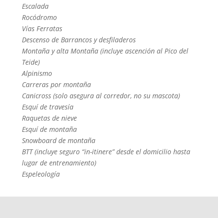
Escalada
Rocódromo
Vías Ferratas
Descenso de Barrancos y desfiladeros
Montaña y alta Montaña (incluye ascención al Pico del
Teide)
Alpinismo
Carreras por montaña
Canicross (solo asegura al corredor, no su mascota)
Esquí de travesía
Raquetas de nieve
Esquí de montaña
Snowboard de montaña
BTT (incluye seguro “in-itinere” desde el domicilio hasta
lugar de entrenamiento)
Espeleología