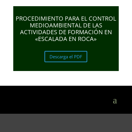
PROCEDIMIENTO PARA EL CONTROL
MEDIOAMBIENTAL DE LAS
ACTIVIDADES DE FORMACIÓN EN
«ESCALADA EN ROCA»
Descarga el PDF