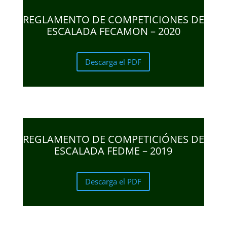
REGLAMENTO DE COMPETICIONES DE
ESCALADA FECAMON – 2020
Descarga el PDF
REGLAMENTO DE COMPETICIÓNES DE
ESCALADA FEDME – 2019
Descarga el PDF