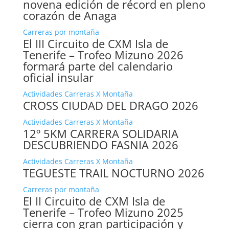
novena edición de récord en pleno
corazón de Anaga
Carreras por montaña
El III Circuito de CXM Isla de
Tenerife – Trofeo Mizuno 2026
formará parte del calendario
oficial insular
Actividades Carreras X Montaña
CROSS CIUDAD DEL DRAGO 2026
Actividades Carreras X Montaña
12º 5KM CARRERA SOLIDARIA
DESCUBRIENDO FASNIA 2026
Actividades Carreras X Montaña
TEGUESTE TRAIL NOCTURNO 2026
Carreras por montaña
El II Circuito de CXM Isla de
Tenerife – Trofeo Mizuno 2025
cierra con gran participación y