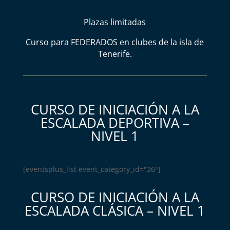
Plazas limitadas
Curso para FEDERADOS en clubes de la isla de
Tenerife.
CURSO DE INICIACIÓN A LA
ESCALADA DEPORTIVA –
NIVEL 1
[eventsplus_list event_category_id="26"]
CURSO DE INICIACIÓN A LA
ESCALADA CLÁSICA – NIVEL 1