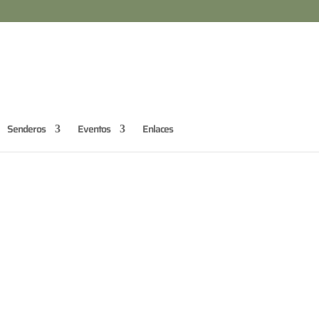
Senderos
Eventos
Enlaces