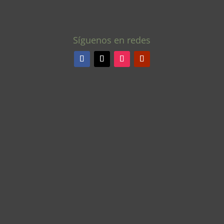
Síguenos en redes