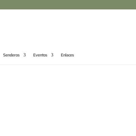
Senderos
Eventos
Enlaces