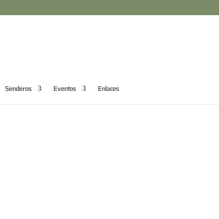
Senderos
Eventos
Enlaces