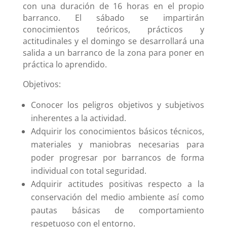
con una duración de 16 horas en el propio
barranco. El sábado se impartirán
conocimientos teóricos, prácticos y
actitudinales y el domingo se desarrollará una
salida a un barranco de la zona para poner en
práctica lo aprendido.
Objetivos:
Conocer los peligros objetivos y subjetivos
inherentes a la actividad.
Adquirir los conocimientos básicos técnicos,
materiales y maniobras necesarias para
poder progresar por barrancos de forma
individual con total seguridad.
Adquirir actitudes positivas respecto a la
conservación del medio ambiente así como
pautas básicas de comportamiento
respetuoso con el entorno.