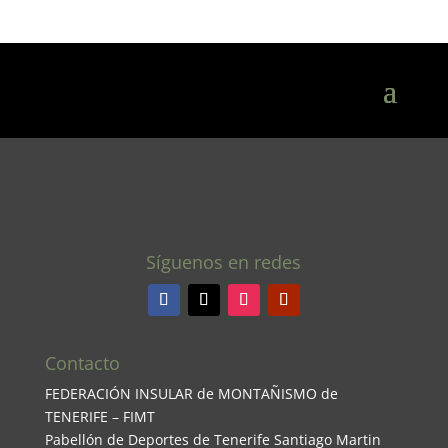
Síguenos en redes
Contacto
FEDERACIÓN INSULAR de MONTAÑISMO de
TENERIFE – FIMT
Pabellón de Deportes de Tenerife Santiago Martin