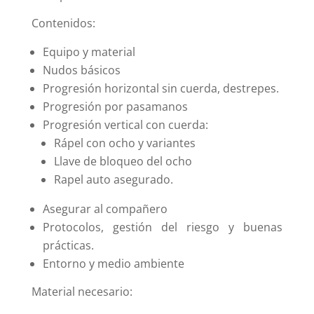
Contenidos:
Equipo y material
Nudos básicos
Progresión horizontal sin cuerda, destrepes.
Progresión por pasamanos
Progresión vertical con cuerda:
Rápel con ocho y variantes
Llave de bloqueo del ocho
Rapel auto asegurado.
Asegurar al compañero
Protocolos, gestión del riesgo y buenas
prácticas.
Entorno y medio ambiente
Material necesario: