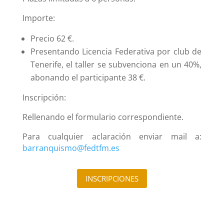
Importe:
Precio 62 €.
Presentando Licencia Federativa por club de
Tenerife, el taller se subvenciona en un 40%,
abonando el participante 38 €.
Inscripción:
Rellenando el formulario correspondiente.
Para cualquier aclaración enviar mail a:
barranquismo@fedtfm.es
INSCRIPCIONES