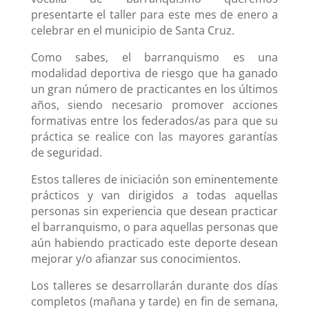
presentarte el taller para este mes de enero a
celebrar en el municipio de Santa Cruz.
Como sabes, el barranquismo es una
modalidad deportiva de riesgo que ha ganado
un gran número de practicantes en los últimos
años, siendo necesario promover acciones
formativas entre los federados/as para que su
práctica se realice con las mayores garantías
de seguridad.
Estos talleres de iniciación son eminentemente
prácticos y van dirigidos a todas aquellas
personas sin experiencia que desean practicar
el barranquismo, o para aquellas personas que
aún habiendo practicado este deporte desean
mejorar y/o afianzar sus conocimientos.
Los talleres se desarrollarán durante dos días
completos (mañana y tarde) en fin de semana,