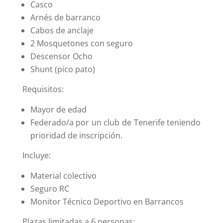
Casco
Arnés de barranco
Cabos de anclaje
2 Mosquetones con seguro
Descensor Ocho
Shunt (pico pato)
Requisitos:
Mayor de edad
Federado/a por un club de Tenerife teniendo
prioridad de inscripción.
Incluye:
Material colectivo
Seguro RC
Monitor Técnico Deportivo en Barrancos
Plazas limitadas a 6 personas: