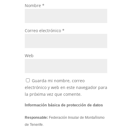
Nombre
*
Correo electrónico
*
Web
Guarda mi nombre, correo
electrónico y web en este navegador para
la próxima vez que comente.
Información básica de protección de datos
Responsable:
Federación Insular de Montañismo
de Tenerife.