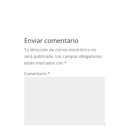
Enviar comentario
Tu dirección de correo electrónico no
será publicada.
Los campos obligatorios
están marcados con
*
Comentario
*