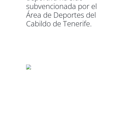
subvencionada por el
Área de Deportes del
Cabildo de Tenerife.