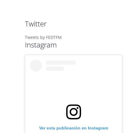
Twitter
Tweets by FEDTFM
Instagram
Ver esta publicación en Instagram