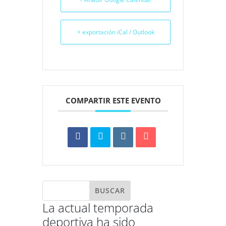
+ exportación iCal / Outlook
COMPARTIR ESTE EVENTO
La actual temporada
deportiva ha sido