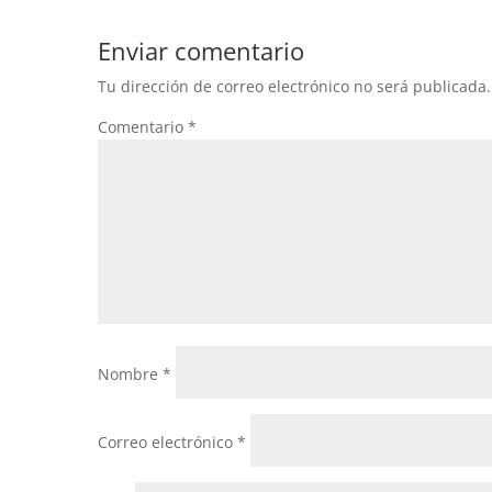
Enviar comentario
Tu dirección de correo electrónico no será publicada.
Comentario
*
Nombre
*
Correo electrónico
*