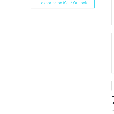
+ exportación iCal / Outlook