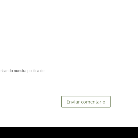
sitando nuestra política de