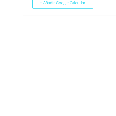
+ Añadir Google Calendar