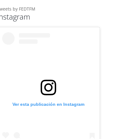
weets by FEDTFM
Instagram
Ver esta publicación en Instagram