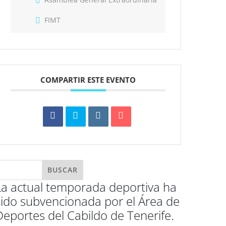
FIMT
COMPARTIR ESTE EVENTO
La actual temporada deportiva ha
sido subvencionada por el Área de
Deportes del Cabildo de Tenerife.