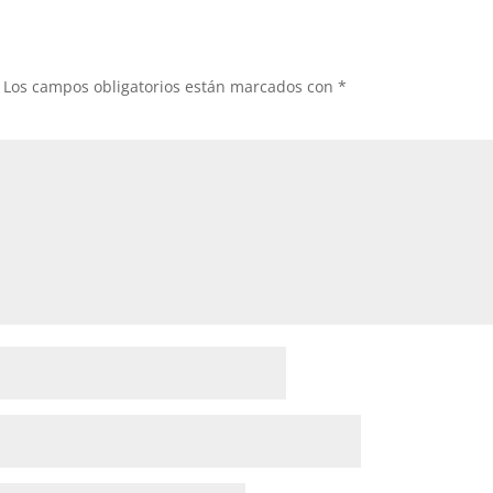
Los campos obligatorios están marcados con
*