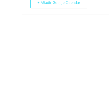
+ Añadir Google Calendar