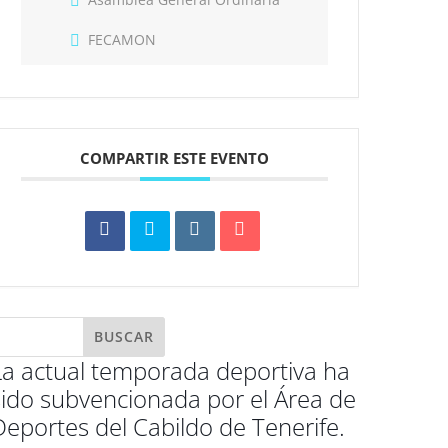
FECAMON
COMPARTIR ESTE EVENTO
La actual temporada deportiva ha
sido subvencionada por el Área de
Deportes del Cabildo de Tenerife.