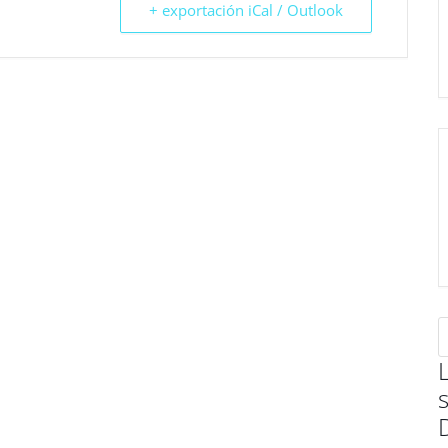
+ exportación iCal / Outlook