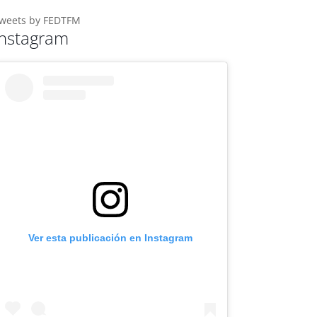
weets by FEDTFM
Instagram
Ver esta publicación en Instagram