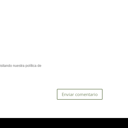
sitando nuestra política de