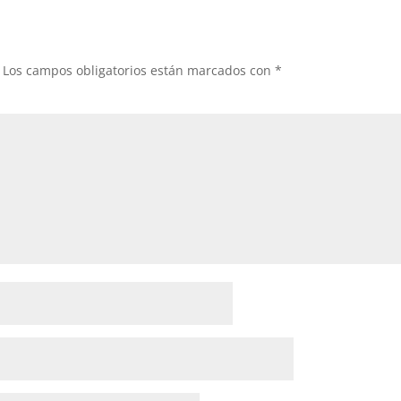
Los campos obligatorios están marcados con
*