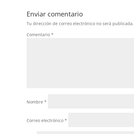
Enviar comentario
Tu dirección de correo electrónico no será publicada.
Comentario
*
Nombre
*
Correo electrónico
*