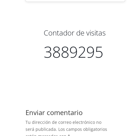
Contador de visitas
3889295
Enviar comentario
Tu dirección de correo electrónico no
será publicada.
Los campos obligatorios