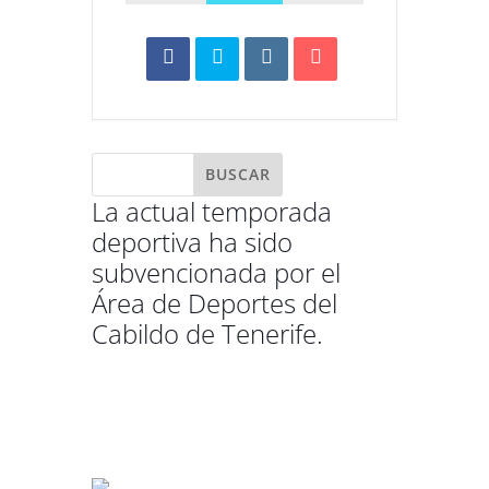
La actual temporada
deportiva ha sido
subvencionada por el
Área de Deportes del
Cabildo de Tenerife.