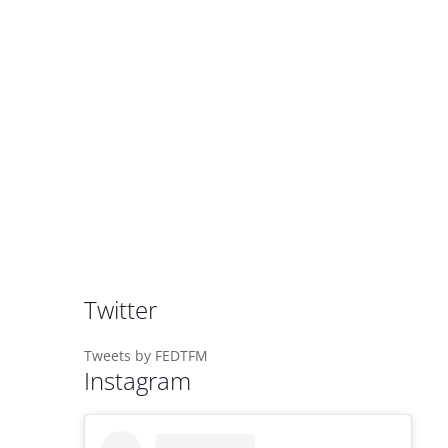
Twitter
Tweets by FEDTFM
Instagram