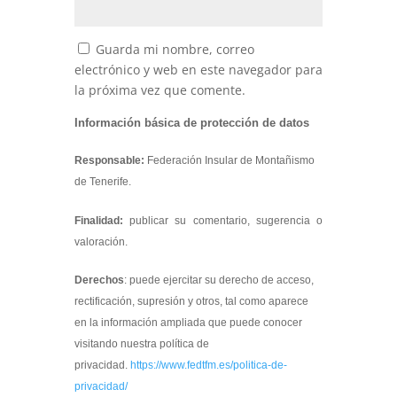
Guarda mi nombre, correo
electrónico y web en este navegador para
la próxima vez que comente.
Información básica de protección de datos
Responsable:
Federación Insular de Montañismo
de Tenerife.
Finalidad:
publicar su comentario, sugerencia o
valoración.
Derechos
: puede ejercitar su derecho de acceso,
rectificación, supresión y otros, tal como aparece
en la información ampliada que puede conocer
visitando nuestra política de
privacidad.
https://www.fedtfm.es/politica-de-
privacidad/