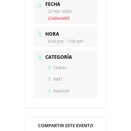
FECHA
22 Abr 2024
¡Caducado!
HORA
6:00 pm - 7:00 pm
CATEGORÍA
Clubes
FIMT
Reunión
COMPARTIR ESTE EVENTO