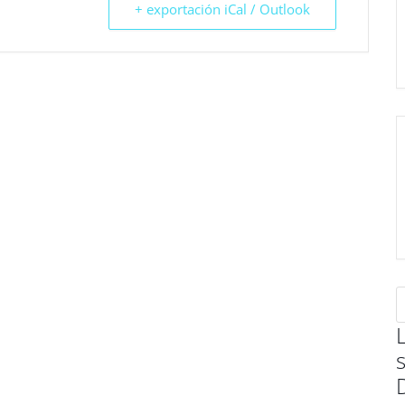
+ exportación iCal / Outlook