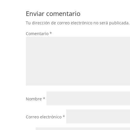
Enviar comentario
Tu dirección de correo electrónico no será publicada.
Comentario
*
Nombre
*
Correo electrónico
*