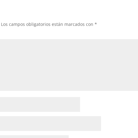
Los campos obligatorios están marcados con
*