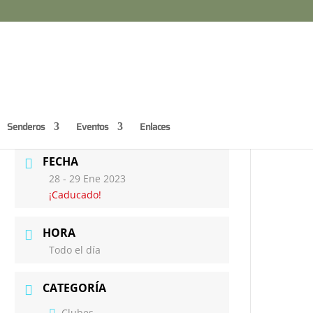
Senderos
Eventos
Enlaces
FECHA
28 - 29 Ene 2023
¡Caducado!
HORA
Todo el día
CATEGORÍA
Clubes