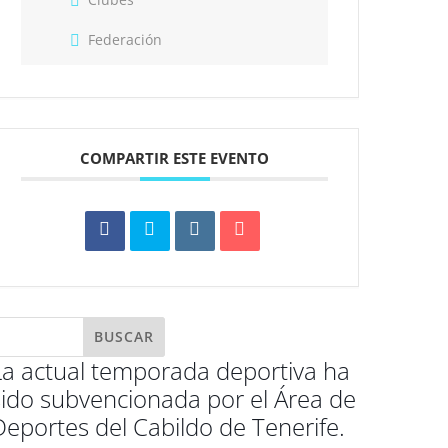
Federación
COMPARTIR ESTE EVENTO
La actual temporada deportiva ha
sido subvencionada por el Área de
Deportes del Cabildo de Tenerife.