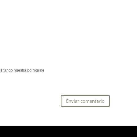
sitando nuestra política de