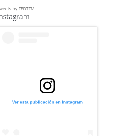
weets by FEDTFM
Instagram
Ver esta publicación en Instagram