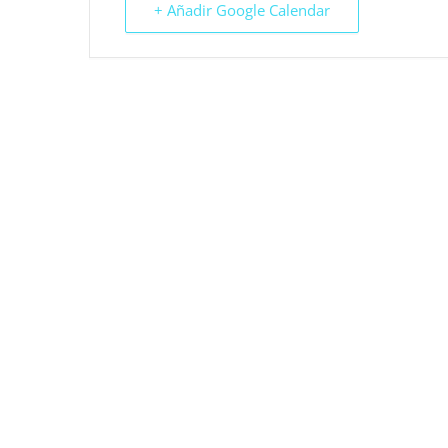
+ Añadir Google Calendar