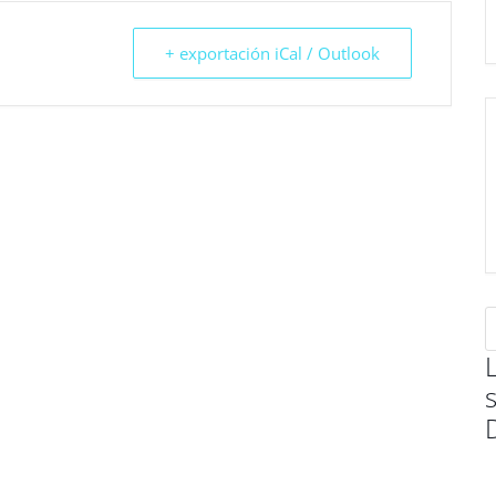
+ exportación iCal / Outlook