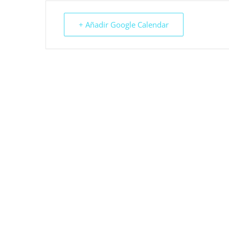
+ Añadir Google Calendar