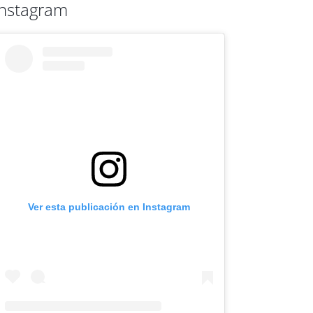
Instagram
Ver esta publicación en Instagram