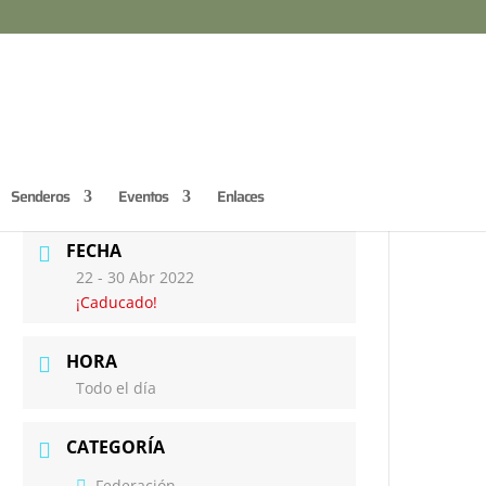
Senderos
Eventos
Enlaces
FECHA
22 - 30 Abr 2022
¡Caducado!
HORA
Todo el día
CATEGORÍA
Federación