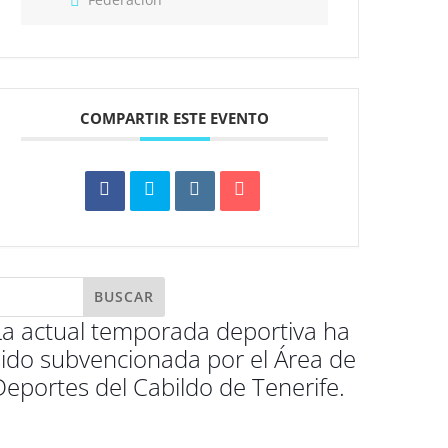
COMPARTIR ESTE EVENTO
La actual temporada deportiva ha
sido subvencionada por el Área de
Deportes del Cabildo de Tenerife.