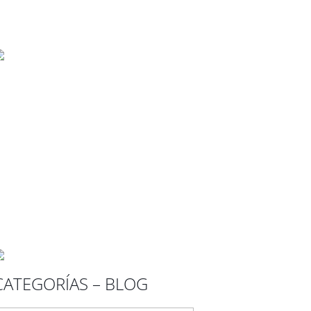
CATEGORÍAS – BLOG