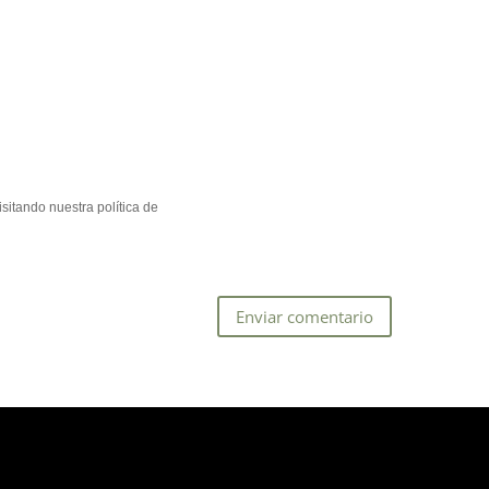
sitando nuestra política de