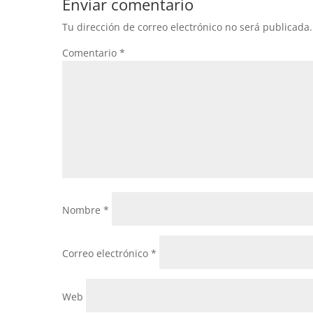
Enviar comentario
Tu dirección de correo electrónico no será publicada.
Comentario
*
Nombre
*
Correo electrónico
*
Web