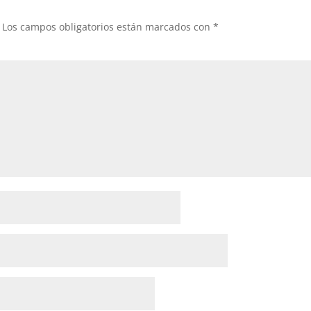
Los campos obligatorios están marcados con
*