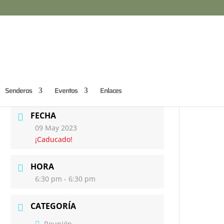
Senderos
Eventos
Enlaces
FECHA
09 May 2023
¡Caducado!
HORA
6:30 pm - 6:30 pm
CATEGORÍA
Reunión