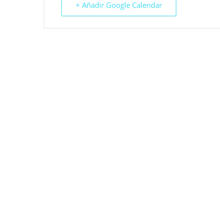
+ Añadir Google Calendar