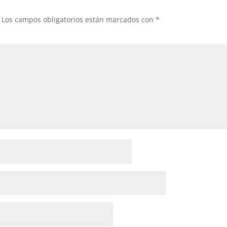
Los campos obligatorios están marcados con
*