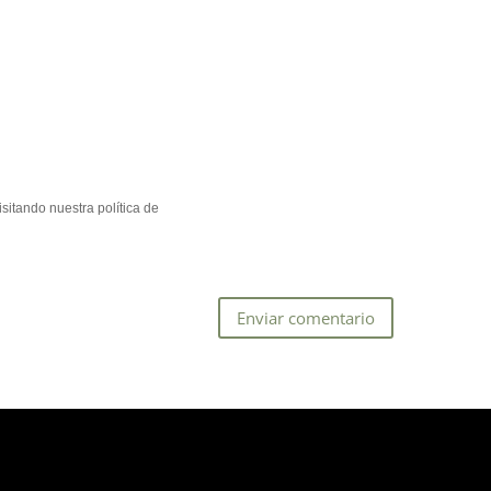
sitando nuestra política de