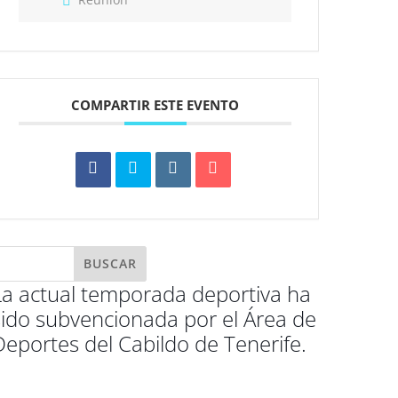
COMPARTIR ESTE EVENTO
La actual temporada deportiva ha
sido subvencionada por el Área de
Deportes del Cabildo de Tenerife.