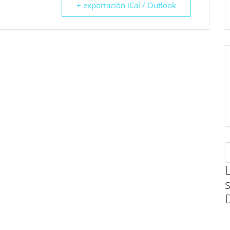
+ exportación iCal / Outlook