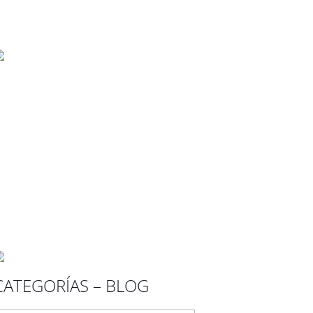
CATEGORÍAS – BLOG