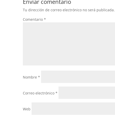
Enviar comentario
Tu dirección de correo electrónico no será publicada.
Comentario
*
Nombre
*
Correo electrónico
*
Web