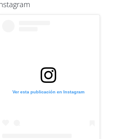
Instagram
Ver esta publicación en Instagram