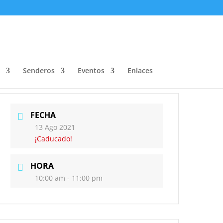
Senderos
Eventos
Enlaces
FECHA
13 Ago 2021
¡Caducado!
HORA
10:00 am - 11:00 pm