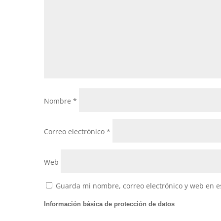
Nombre
*
Correo electrónico
*
Web
Guarda mi nombre, correo electrónico y web en e
Información básica de protección de datos