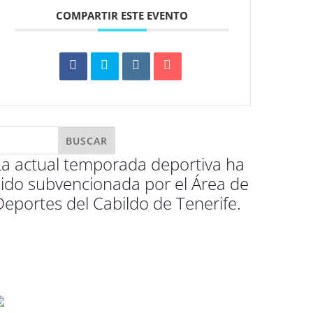
COMPARTIR ESTE EVENTO
La actual temporada deportiva ha
sido subvencionada por el Área de
Deportes del Cabildo de Tenerife.