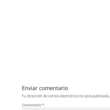
Enviar comentario
Tu dirección de correo electrónico no será publicada.
Comentario
*