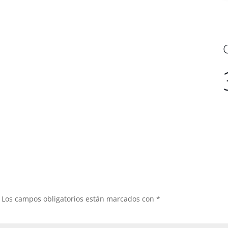
Los campos obligatorios están marcados con
*