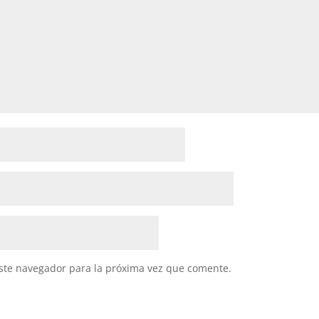
ste navegador para la próxima vez que comente.