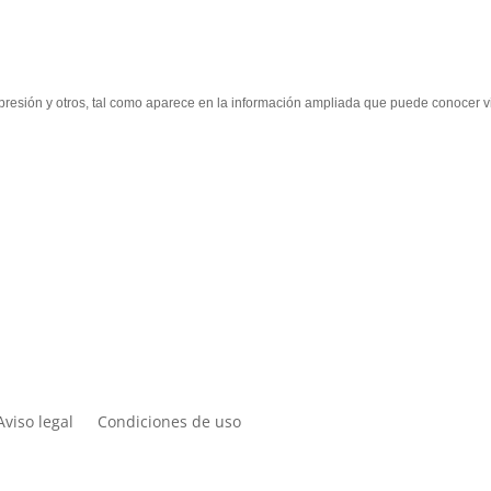
supresión y otros, tal como aparece en la información ampliada que puede conocer vi
Aviso legal
Condiciones de uso