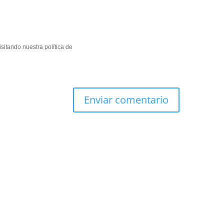
sitando nuestra política de