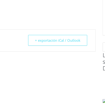
+ exportación iCal / Outlook