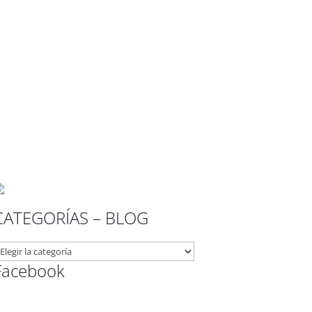
CATEGORÍAS – BLOG
ATEGORÍAS
Facebook
LOG