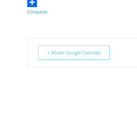
WhatsApp
Comparte
+ Añadir Google Calendar