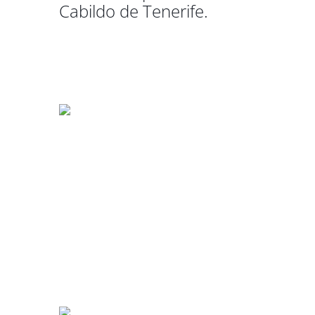
Cabildo de Tenerife.