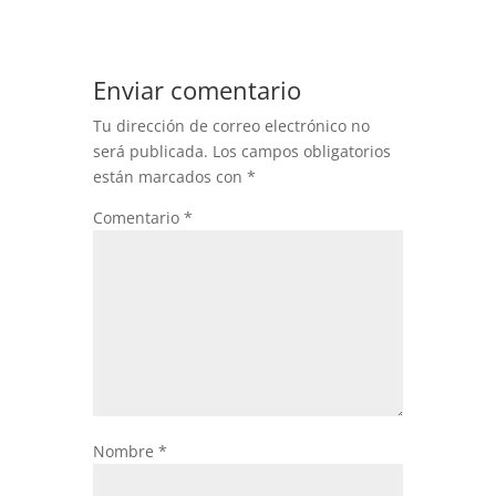
Enviar comentario
Tu dirección de correo electrónico no
será publicada.
Los campos obligatorios
están marcados con
*
Comentario
*
Nombre
*