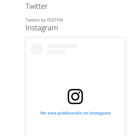
Twitter
Tweets by FEDTFM
Instagram
Ver esta publicación en Instagram