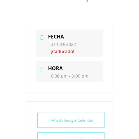
FECHA
31 Ene 2022
¡Caducado!
HORA
6:00 pm - 9:00 pm
+ Añadir Google Calendar