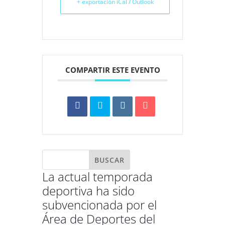
+ exportación iCal / Outlook
COMPARTIR ESTE EVENTO
La actual temporada
deportiva ha sido
subvencionada por el
Área de Deportes del