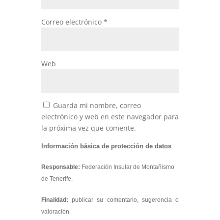
Correo electrónico
*
Web
Guarda mi nombre, correo
electrónico y web en este navegador para
la próxima vez que comente.
Información básica de protección de datos
Responsable:
Federación Insular de Montañismo
de Tenerife.
Finalidad:
publicar su comentario, sugerencia o
valoración.