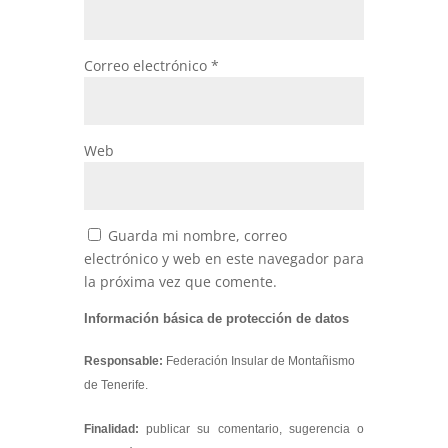
Correo electrónico
*
Web
Guarda mi nombre, correo
electrónico y web en este navegador para
la próxima vez que comente.
Información básica de protección de datos
Responsable:
Federación Insular de Montañismo
de Tenerife.
Finalidad:
publicar su comentario, sugerencia o