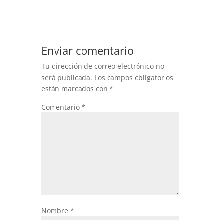
Enviar comentario
Tu dirección de correo electrónico no
será publicada.
Los campos obligatorios
están marcados con
*
Comentario
*
Nombre
*