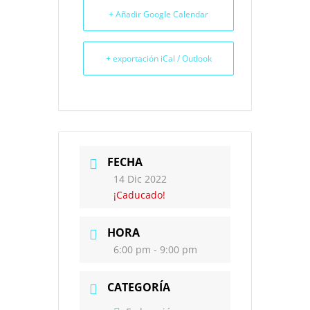
+ Añadir Google Calendar
+ exportación iCal / Outlook
FECHA
14 Dic 2022
¡Caducado!
HORA
6:00 pm - 9:00 pm
CATEGORÍA