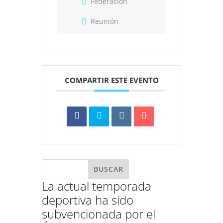
Federación
Reunión
COMPARTIR ESTE EVENTO
La actual temporada
deportiva ha sido
subvencionada por el