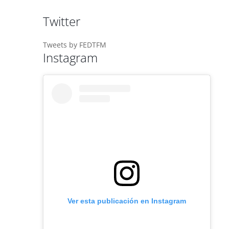
Twitter
Tweets by FEDTFM
Instagram
Ver esta publicación en Instagram