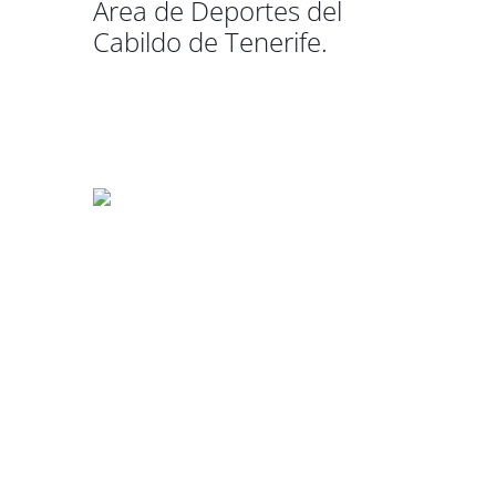
Área de Deportes del
Cabildo de Tenerife.