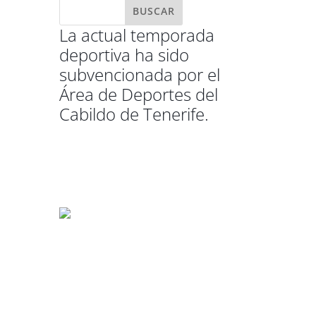
La actual temporada
deportiva ha sido
subvencionada por el
Área de Deportes del
Cabildo de Tenerife.