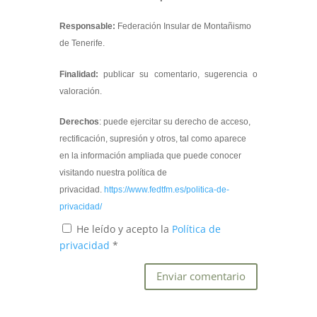
Responsable:
Federación Insular de Montañismo
de Tenerife.
Finalidad:
publicar su comentario, sugerencia o
valoración.
Derechos
: puede ejercitar su derecho de acceso,
rectificación, supresión y otros, tal como aparece
en la información ampliada que puede conocer
visitando nuestra política de
privacidad.
https://www.fedtfm.es/politica-de-
privacidad/
He leído y acepto la
Política de
privacidad
*