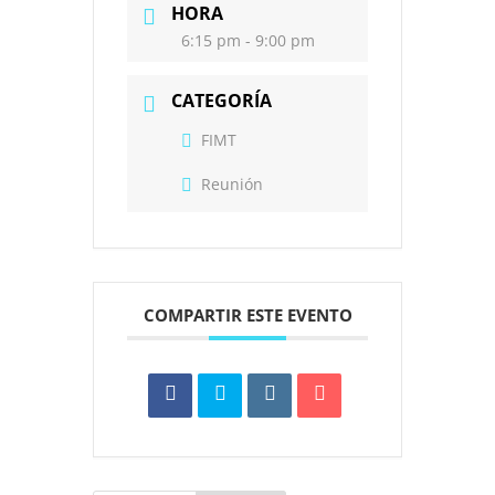
HORA
6:15 pm - 9:00 pm
CATEGORÍA
FIMT
Reunión
COMPARTIR ESTE EVENTO