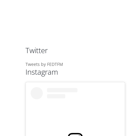
Twitter
Tweets by FEDTFM
Instagram