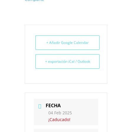
+ Añadir Google Calendar
+ exportación iCal / Outlook
FECHA
04 Feb 2025
¡Caducado!