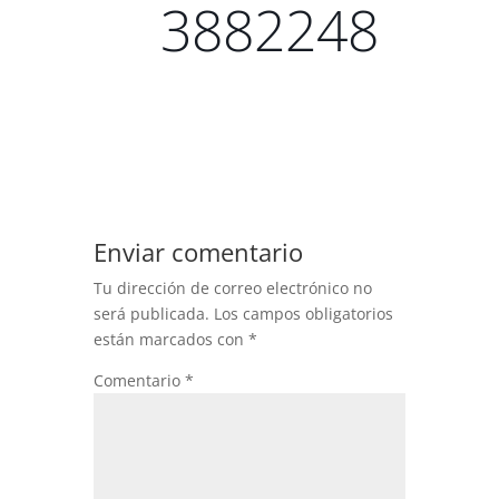
3882248
Enviar comentario
Tu dirección de correo electrónico no
será publicada.
Los campos obligatorios
están marcados con
*
Comentario
*