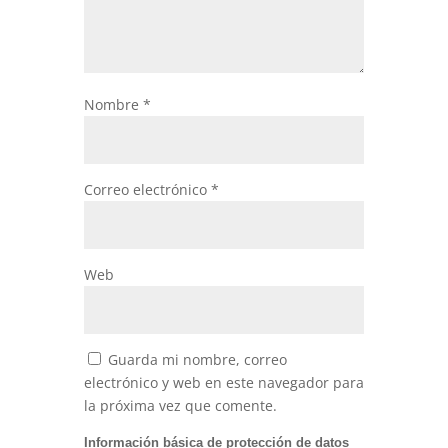
Nombre
*
Correo electrónico
*
Web
Guarda mi nombre, correo
electrónico y web en este navegador para
la próxima vez que comente.
Información básica de protección de datos