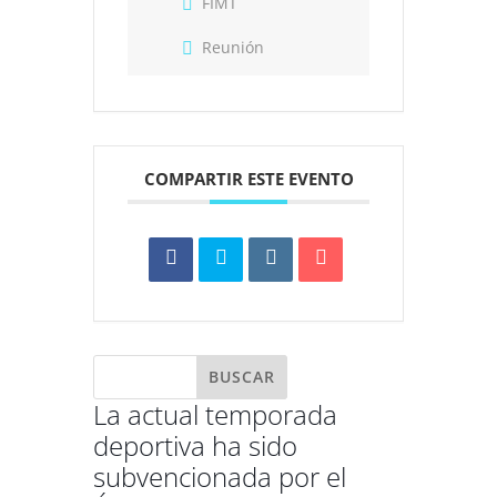
FIMT
Reunión
COMPARTIR ESTE EVENTO
La actual temporada
deportiva ha sido
subvencionada por el