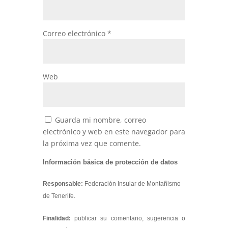
Correo electrónico
*
Web
Guarda mi nombre, correo
electrónico y web en este navegador para
la próxima vez que comente.
Información básica de protección de datos
Responsable:
Federación Insular de Montañismo
de Tenerife.
Finalidad:
publicar su comentario, sugerencia o