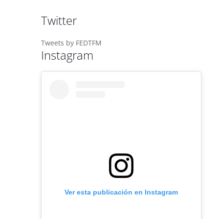
Twitter
Tweets by FEDTFM
Instagram
Ver esta publicación en Instagram