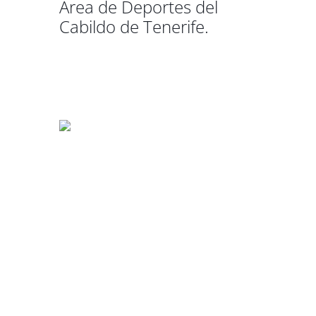
Área de Deportes del
Cabildo de Tenerife.