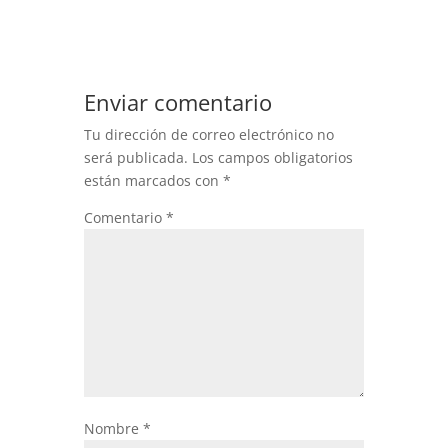
Enviar comentario
Tu dirección de correo electrónico no
será publicada.
Los campos obligatorios
están marcados con
*
Comentario
*
Nombre
*