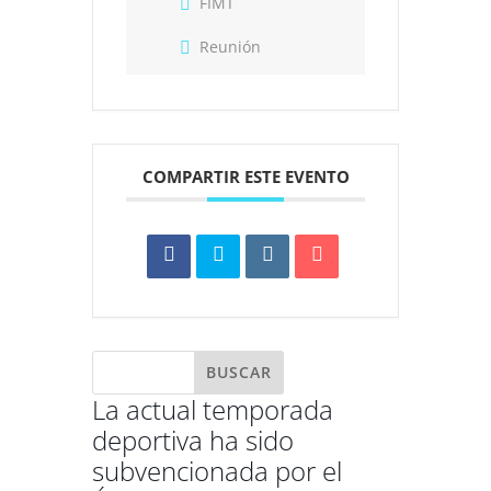
FIMT
Reunión
COMPARTIR ESTE EVENTO
La actual temporada
deportiva ha sido
subvencionada por el