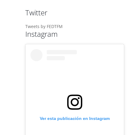
Twitter
Tweets by FEDTFM
Instagram
Ver esta publicación en Instagram