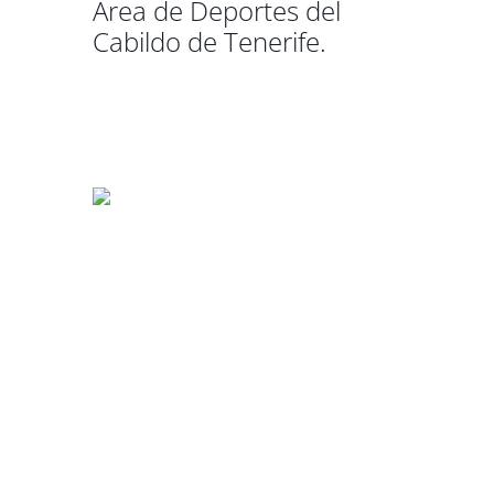
Área de Deportes del
Cabildo de Tenerife.