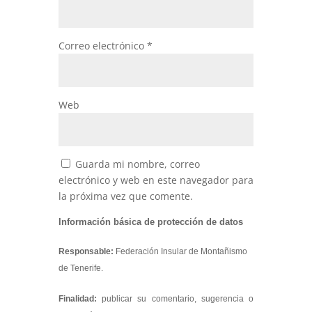
Correo electrónico
*
Web
Guarda mi nombre, correo
electrónico y web en este navegador para
la próxima vez que comente.
Información básica de protección de datos
Responsable:
Federación Insular de Montañismo
de Tenerife.
Finalidad:
publicar su comentario, sugerencia o