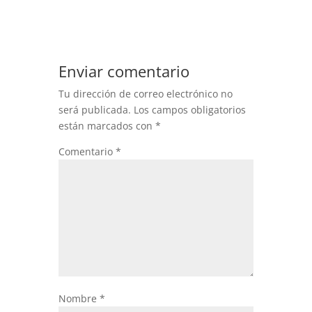
Enviar comentario
Tu dirección de correo electrónico no
será publicada.
Los campos obligatorios
están marcados con
*
Comentario
*
Nombre
*