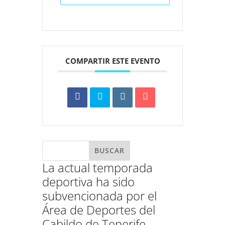
COMPARTIR ESTE EVENTO
La actual temporada
deportiva ha sido
subvencionada por el
Área de Deportes del
Cabildo de Tenerife.