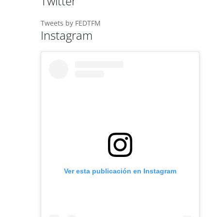
Twitter
Tweets by FEDTFM
Instagram
Ver esta publicación en Instagram