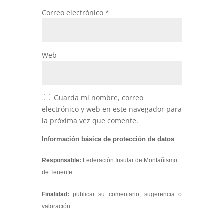
Correo electrónico
*
Web
Guarda mi nombre, correo
electrónico y web en este navegador para
la próxima vez que comente.
Información básica de protección de datos
Responsable:
Federación Insular de Montañismo
de Tenerife.
Finalidad:
publicar su comentario, sugerencia o
valoración.