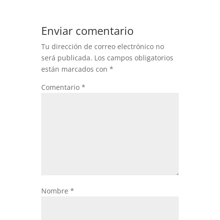
Enviar comentario
Tu dirección de correo electrónico no
será publicada.
Los campos obligatorios
están marcados con
*
Comentario
*
Nombre
*