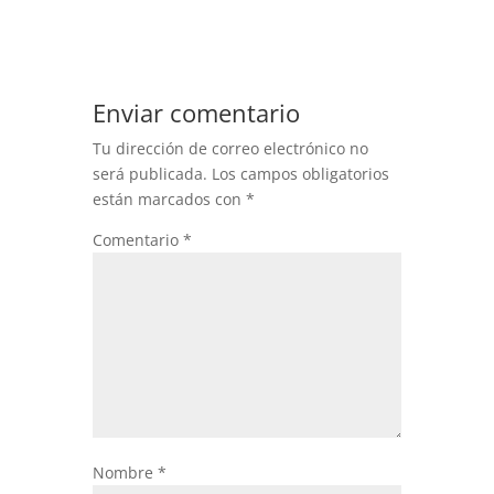
Enviar comentario
Tu dirección de correo electrónico no
será publicada.
Los campos obligatorios
están marcados con
*
Comentario
*
Nombre
*