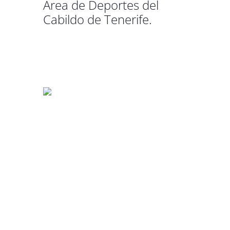
Área de Deportes del
Cabildo de Tenerife.