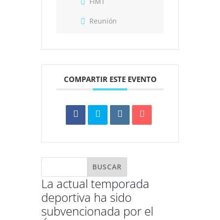
FIMT
Reunión
COMPARTIR ESTE EVENTO
La actual temporada
deportiva ha sido
subvencionada por el