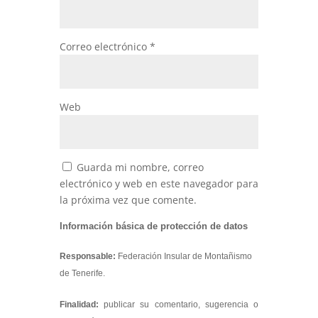
Correo electrónico
*
Web
Guarda mi nombre, correo
electrónico y web en este navegador para
la próxima vez que comente.
Información básica de protección de datos
Responsable:
Federación Insular de Montañismo
de Tenerife.
Finalidad:
publicar su comentario, sugerencia o