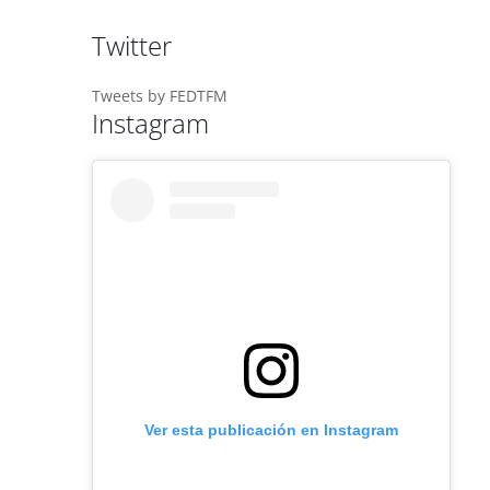
Twitter
Tweets by FEDTFM
Instagram
Ver esta publicación en Instagram