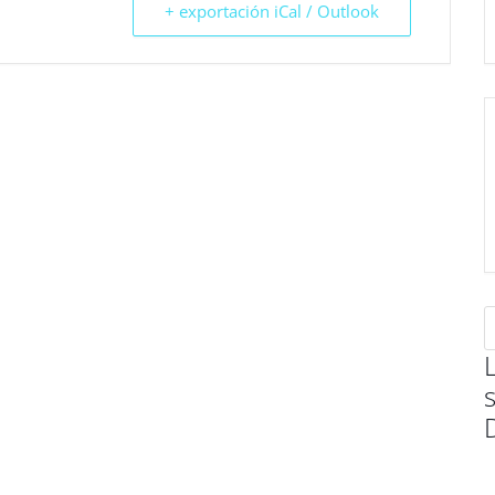
+ exportación iCal / Outlook