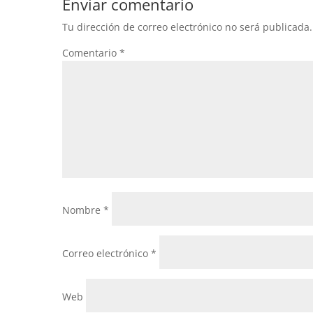
Enviar comentario
Tu dirección de correo electrónico no será publicada.
Comentario
*
Nombre
*
Correo electrónico
*
Web