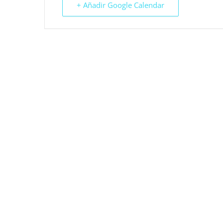
+ Añadir Google Calendar