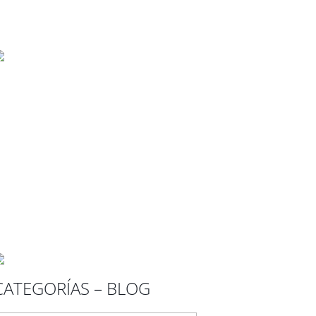
CATEGORÍAS – BLOG