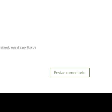
sitando nuestra política de