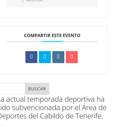
COMPARTIR ESTE EVENTO
La actual temporada deportiva ha
sido subvencionada por el Área de
Deportes del Cabildo de Tenerife.