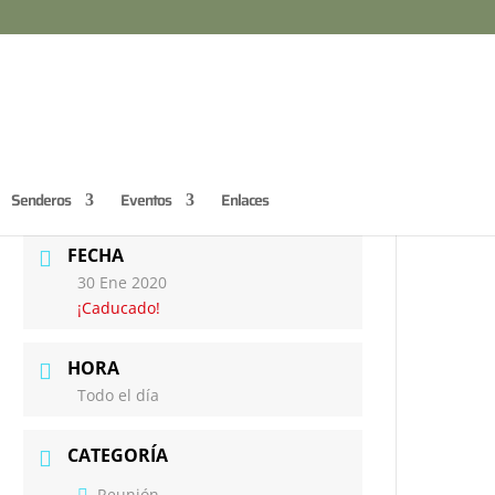
Senderos
Eventos
Enlaces
FECHA
30 Ene 2020
¡Caducado!
HORA
Todo el día
CATEGORÍA
Reunión