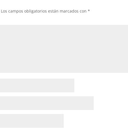
Los campos obligatorios están marcados con
*