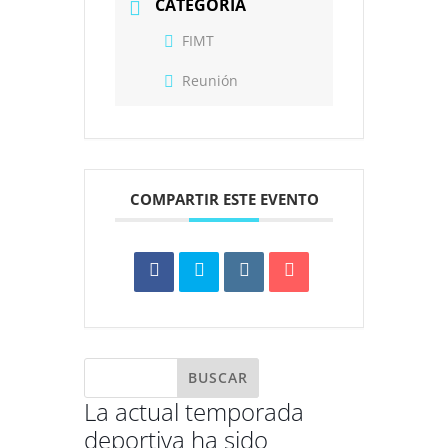
CATEGORÍA
FIMT
Reunión
COMPARTIR ESTE EVENTO
La actual temporada
deportiva ha sido