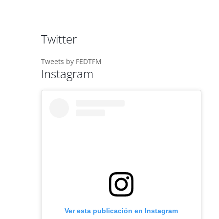
Twitter
Tweets by FEDTFM
Instagram
Ver esta publicación en Instagram