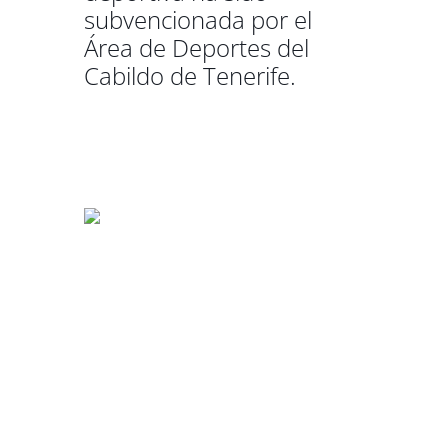
subvencionada por el
Área de Deportes del
Cabildo de Tenerife.