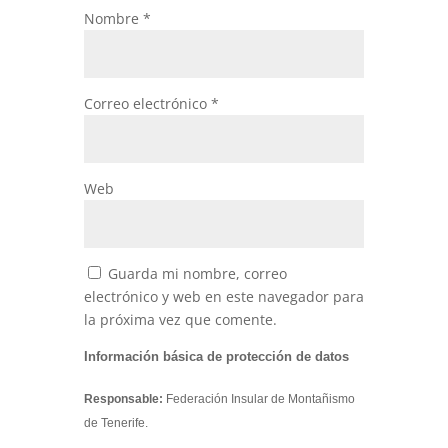
Nombre
*
Correo electrónico
*
Web
Guarda mi nombre, correo
electrónico y web en este navegador para
la próxima vez que comente.
Información básica de protección de datos
Responsable:
Federación Insular de Montañismo
de Tenerife.