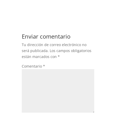
Enviar comentario
Tu dirección de correo electrónico no
será publicada.
Los campos obligatorios
están marcados con
*
Comentario
*