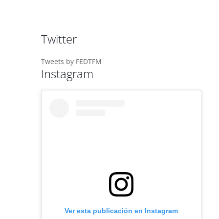
Twitter
Tweets by FEDTFM
Instagram
Ver esta publicación en Instagram