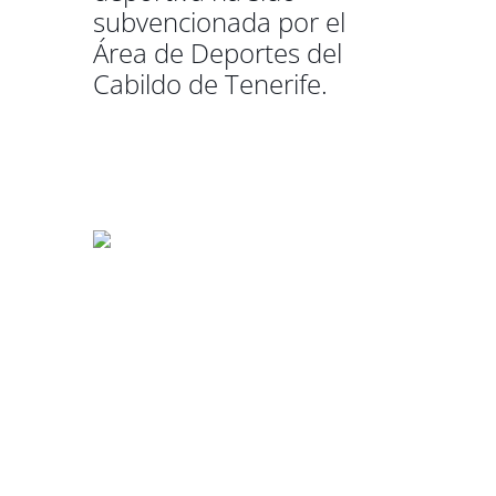
subvencionada por el
Área de Deportes del
Cabildo de Tenerife.