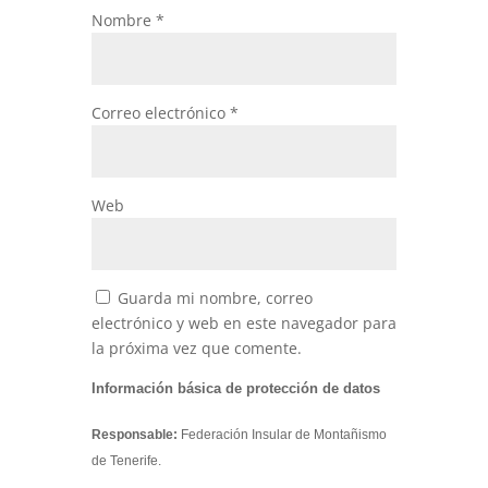
Nombre
*
Correo electrónico
*
Web
Guarda mi nombre, correo
electrónico y web en este navegador para
la próxima vez que comente.
Información básica de protección de datos
Responsable:
Federación Insular de Montañismo
de Tenerife.