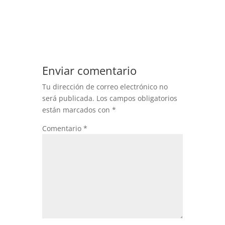
Enviar comentario
Tu dirección de correo electrónico no
será publicada.
Los campos obligatorios
están marcados con
*
Comentario
*