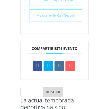
+ exportación iCal / Outlook
COMPARTIR ESTE EVENTO
La actual temporada
deportiva ha sido