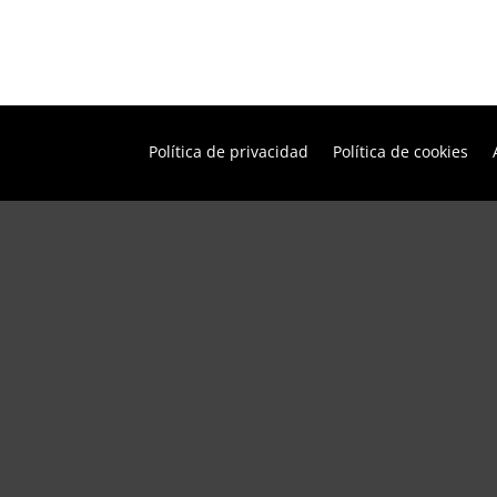
Política de privacidad
Política de cookies