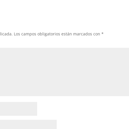
licada.
Los campos obligatorios están marcados con
*