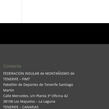
Contacto
FEDERACIÓN INSULAR de MONTAÑISMO de
TENERIFE – FIMT
Pabellón de Deportes de Tenerife Santiago
Martin
Calle Mercedes, s/n Planta 3ª Oficina 42
38108 Los Majuelos – La Laguna
TENERIFE – CANARIAS