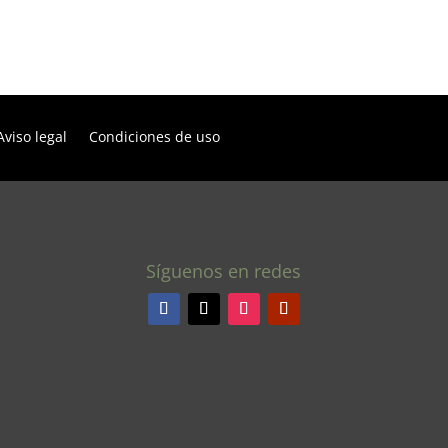
Aviso legal
Condiciones de uso
Síguenos en redes