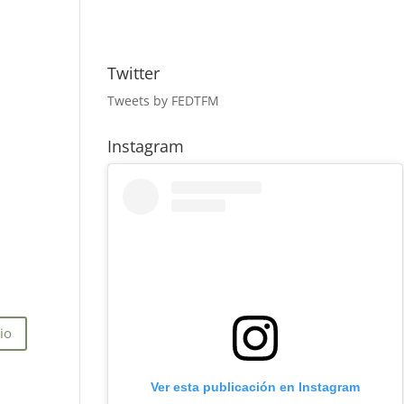
Twitter
Tweets by FEDTFM
Instagram
Ver esta publicación en Instagram