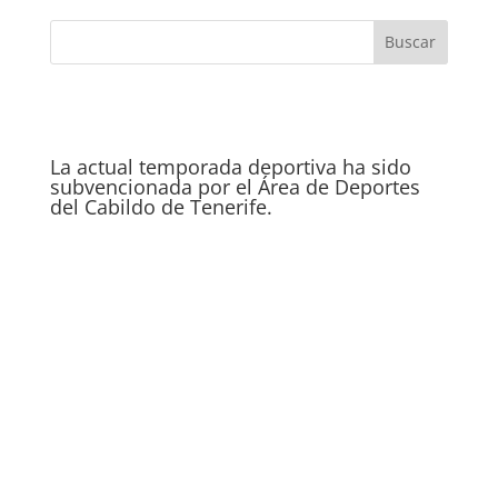
La actual temporada deportiva ha sido
subvencionada por el Área de Deportes
del Cabildo de Tenerife.