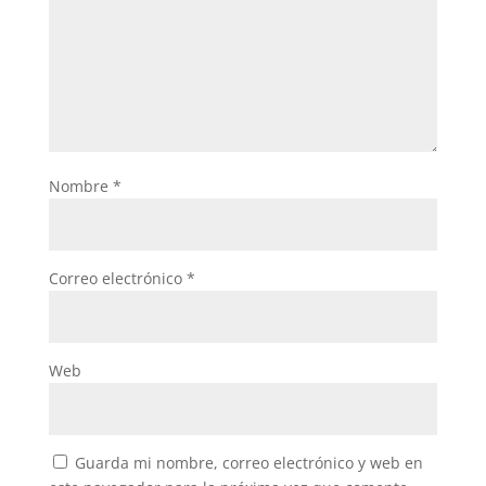
Nombre
*
Correo electrónico
*
Web
Guarda mi nombre, correo electrónico y web en