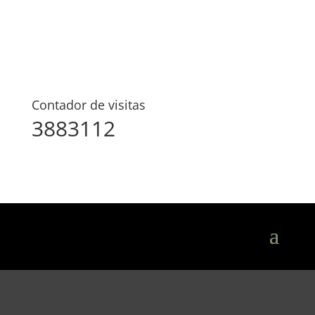
Contador de visitas
3883112