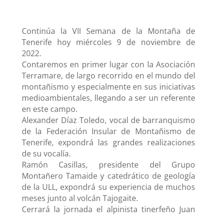
Continúa la VII Semana de la Montaña de
Tenerife hoy miércoles 9 de noviembre de
2022.
Contaremos en primer lugar con la Asociación
Terramare, de largo recorrido en el mundo del
montañismo y especialmente en sus iniciativas
medioambientales, llegando a ser un referente
en este campo.
Alexander Díaz Toledo, vocal de barranquismo
de la Federación Insular de Montañismo de
Tenerife, expondrá las grandes realizaciones
de su vocalía.
Ramón Casillas, presidente del Grupo
Montañero Tamaide y catedrático de geología
de la ULL, expondrá su experiencia de muchos
meses junto al volcán Tajogaite.
Cerrará la jornada el alpinista tinerfeño Juan