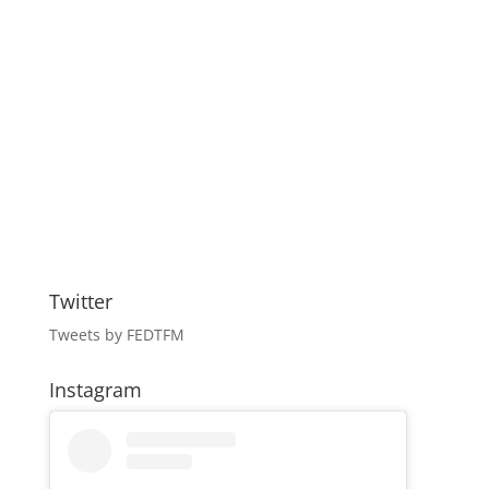
Twitter
Tweets by FEDTFM
Instagram