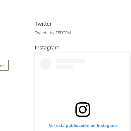
Twitter
Tweets by FEDTFM
Instagram
Ver esta publicación en Instagram