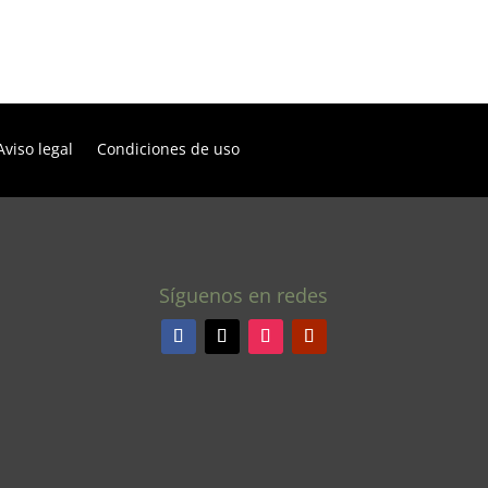
Aviso legal
Condiciones de uso
Síguenos en redes