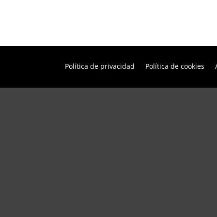
Política de privacidad
Política de cookies