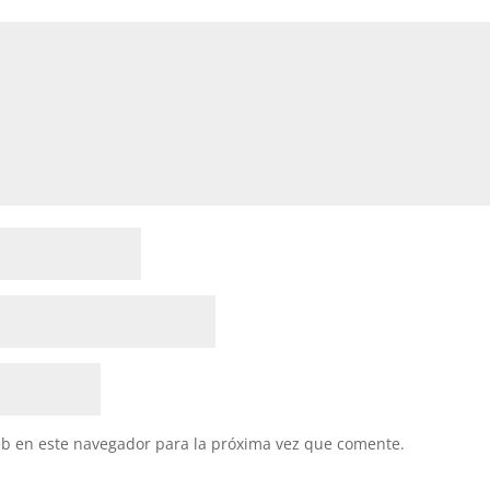
eb en este navegador para la próxima vez que comente.