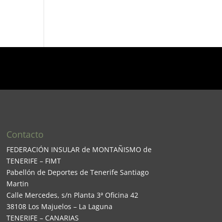
Contacto
FEDERACIÓN INSULAR de MONTAÑISMO de
TENERIFE – FIMT
Pabellón de Deportes de Tenerife Santiago
Martin
Calle Mercedes, s/n Planta 3ª Oficina 42
38108 Los Majuelos – La Laguna
TENERIFE – CANARIAS