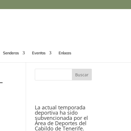
Senderos
Eventos
Enlaces
–
La actual temporada
deportiva ha sido
subvencionada por el
Área de Deportes del
Cabildo de Tenerife.