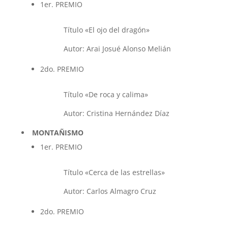
1er. PREMIO
Título «El ojo del dragón»
Autor: Arai Josué Alonso Melián
2do. PREMIO
Título «De roca y calima»
Autor: Cristina Hernández Díaz
MONTAÑISMO
1er. PREMIO
Título «Cerca de las estrellas»
Autor: Carlos Almagro Cruz
2do. PREMIO