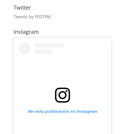
Twitter
Tweets by FEDTFM
Instagram
Ver esta publicación en Instagram