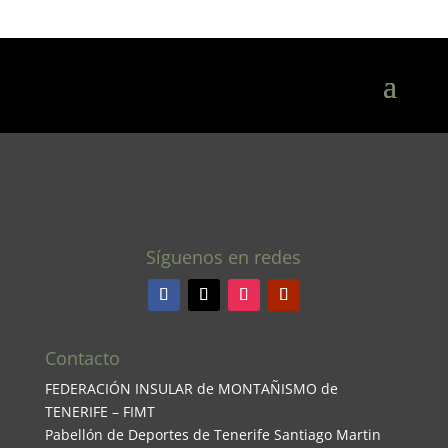
Síguenos en redes
Contacto
FEDERACIÓN INSULAR de MONTAÑISMO de
TENERIFE – FIMT
Pabellón de Deportes de Tenerife Santiago Martin