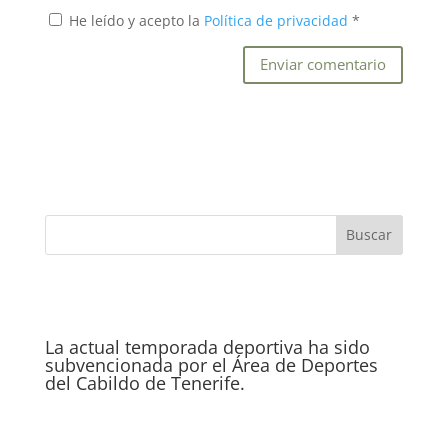
He leído y acepto la
Política de privacidad
*
La actual temporada deportiva ha sido
subvencionada por el Área de Deportes
del Cabildo de Tenerife.