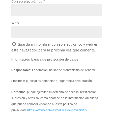
Correo electrónico
*
Web
Guarda mi nombre, correo electrónico y web en
este navegador para la próxima vez que comente.
Información básica de protección de datos
Responsable:
Federación Insular de Montañismo de Tenerife.
Finalidad:
publicar su comentario, sugerencia o valoración.
Derechos
: puede ejercitar su derecho de acceso, rectificación,
supresión y otros, tal como aparece en la información ampliada
que puede conocer visitando nuestra política de
privacidad.
https://www.fedtfm.es/politica-de-privacidad/