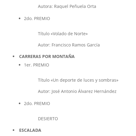
Autora: Raquel Peñuela Orta
2do. PREMIO
Título «Volado de Norte»
Autor: Francisco Ramos García
CARRERAS POR MONTAÑA
1er. PREMIO
Título «Un deporte de luces y sombras»
Autor: José Antonio Álvarez Hernández
2do. PREMIO
DESIERTO
ESCALADA