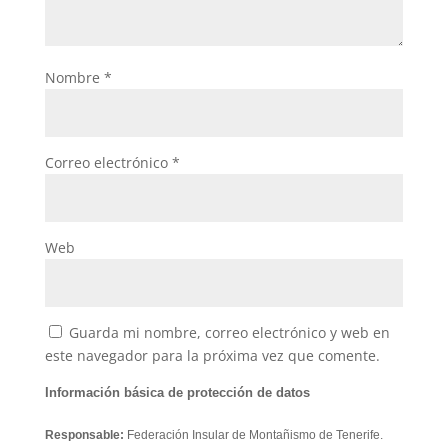
Nombre
*
Correo electrónico
*
Web
Guarda mi nombre, correo electrónico y web en
este navegador para la próxima vez que comente.
Información básica de protección de datos
Responsable:
Federación Insular de Montañismo de Tenerife.