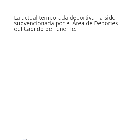
La actual temporada deportiva ha sido
subvencionada por el Área de Deportes
del Cabildo de Tenerife.