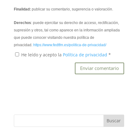
Finalidad:
publicar su comentario, sugerencia o valoración.
Derechos
: puede ejercitar su derecho de acceso, rectificación,
supresión y otros, tal como aparece en la información ampliada
que puede conocer visitando nuestra política de
privacidad.
https://www.fedtfm.es/politica-de-privacidad/
He leído y acepto la
Política de privacidad
*