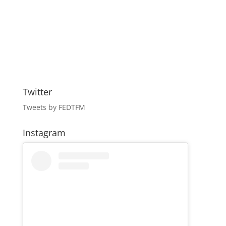
Twitter
Tweets by FEDTFM
Instagram