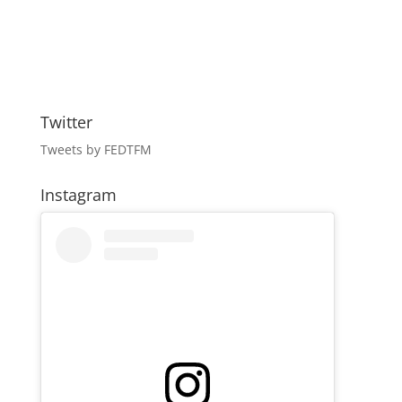
Twitter
Tweets by FEDTFM
Instagram