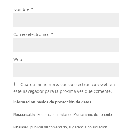
Nombre
*
Correo electrónico
*
Web
Guarda mi nombre, correo electrónico y web en
este navegador para la próxima vez que comente.
Información básica de protección de datos
Responsable:
Federación Insular de Montañismo de Tenerife.
Finalidad:
publicar su comentario, sugerencia o valoración.