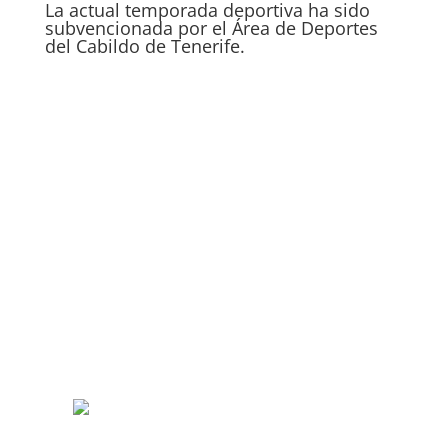
La actual temporada deportiva ha sido
subvencionada por el Área de Deportes
del Cabildo de Tenerife.