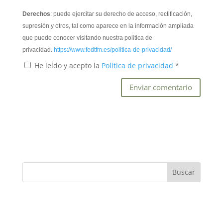
Derechos
: puede ejercitar su derecho de acceso, rectificación,
supresión y otros, tal como aparece en la información ampliada
que puede conocer visitando nuestra política de
privacidad.
https://www.fedtfm.es/politica-de-privacidad/
He leído y acepto la
Política de privacidad
*