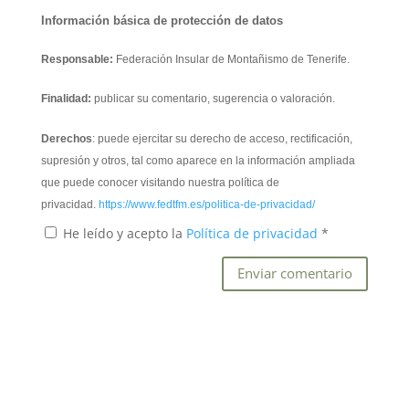
Información básica de protección de datos
Responsable:
Federación Insular de Montañismo de Tenerife.
Finalidad:
publicar su comentario, sugerencia o valoración.
Derechos
: puede ejercitar su derecho de acceso, rectificación,
supresión y otros, tal como aparece en la información ampliada
que puede conocer visitando nuestra política de
privacidad.
https://www.fedtfm.es/politica-de-privacidad/
He leído y acepto la
Política de privacidad
*