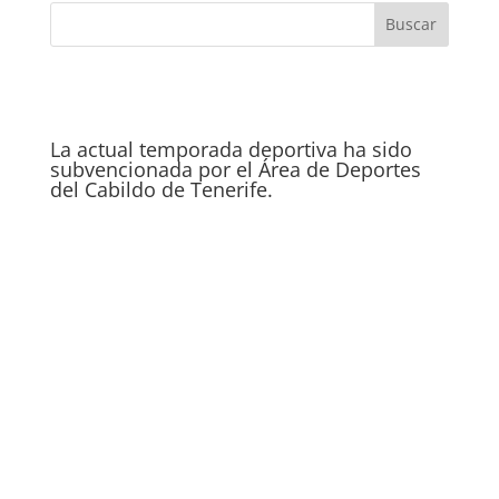
La actual temporada deportiva ha sido
subvencionada por el Área de Deportes
del Cabildo de Tenerife.