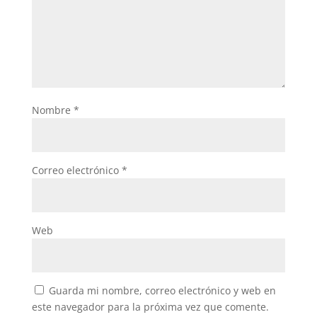
Nombre
*
Correo electrónico
*
Web
Guarda mi nombre, correo electrónico y web en
este navegador para la próxima vez que comente.