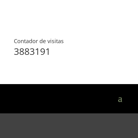
Contador de visitas
3883191