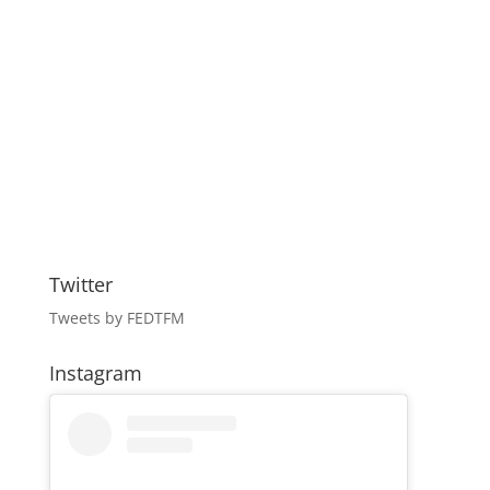
Twitter
Tweets by FEDTFM
Instagram