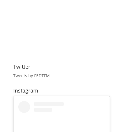
Twitter
Tweets by FEDTFM
Instagram