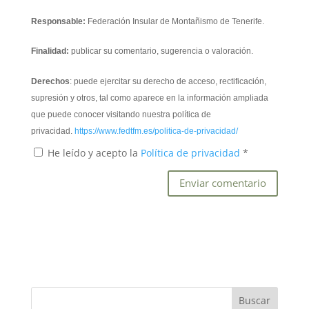
Responsable:
Federación Insular de Montañismo de Tenerife.
Finalidad:
publicar su comentario, sugerencia o valoración.
Derechos
: puede ejercitar su derecho de acceso, rectificación,
supresión y otros, tal como aparece en la información ampliada
que puede conocer visitando nuestra política de
privacidad.
https://www.fedtfm.es/politica-de-privacidad/
He leído y acepto la
Política de privacidad
*