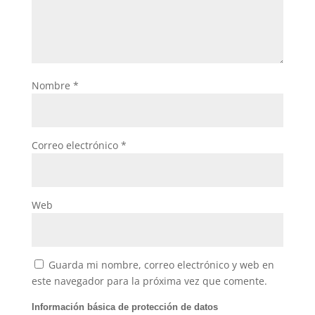
Nombre
*
Correo electrónico
*
Web
Guarda mi nombre, correo electrónico y web en
este navegador para la próxima vez que comente.
Información básica de protección de datos