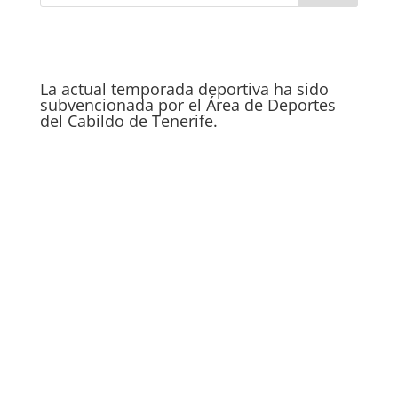
La actual temporada deportiva ha sido
subvencionada por el Área de Deportes
del Cabildo de Tenerife.