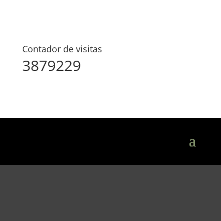
Contador de visitas
3879229