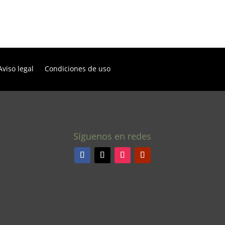
Aviso legal
Condiciones de uso
Síguenos en redes