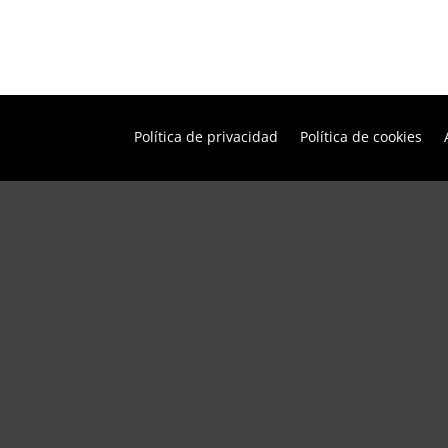
Política de privacidad
Política de cookies