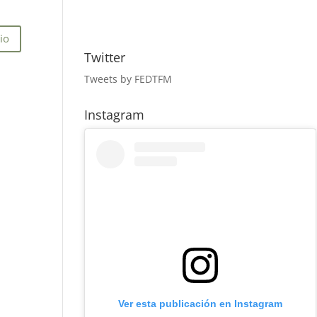
Twitter
Tweets by FEDTFM
Instagram
Ver esta publicación en Instagram