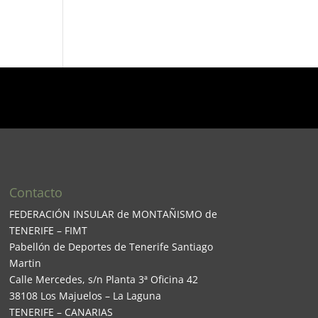
Contacto
FEDERACIÓN INSULAR de MONTAÑISMO de
TENERIFE – FIMT
Pabellón de Deportes de Tenerife Santiago
Martin
Calle Mercedes, s/n Planta 3ª Oficina 42
38108 Los Majuelos – La Laguna
TENERIFE – CANARIAS