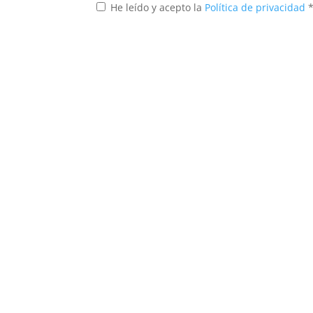
He leído y acepto la
Política de privacidad