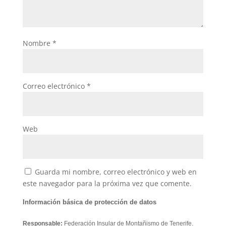
Nombre
*
Correo electrónico
*
Web
Guarda mi nombre, correo electrónico y web en
este navegador para la próxima vez que comente.
Información básica de protección de datos
Responsable:
Federación Insular de Montañismo de Tenerife.