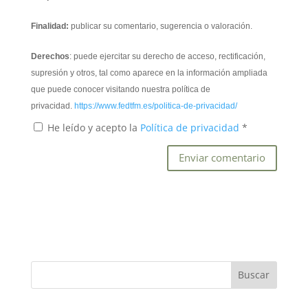
Finalidad:
publicar su comentario, sugerencia o valoración.
Derechos
: puede ejercitar su derecho de acceso, rectificación,
supresión y otros, tal como aparece en la información ampliada
que puede conocer visitando nuestra política de
privacidad.
https://www.fedtfm.es/politica-de-privacidad/
He leído y acepto la
Política de privacidad
*