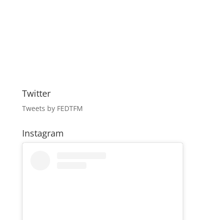
Twitter
Tweets by FEDTFM
Instagram