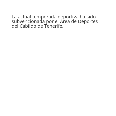
La actual temporada deportiva ha sido
subvencionada por el Área de Deportes
del Cabildo de Tenerife.