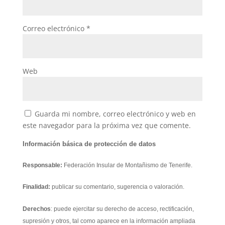
Correo electrónico
*
Web
Guarda mi nombre, correo electrónico y web en
este navegador para la próxima vez que comente.
Información básica de protección de datos
Responsable:
Federación Insular de Montañismo de Tenerife.
Finalidad:
publicar su comentario, sugerencia o valoración.
Derechos
: puede ejercitar su derecho de acceso, rectificación,
supresión y otros, tal como aparece en la información ampliada