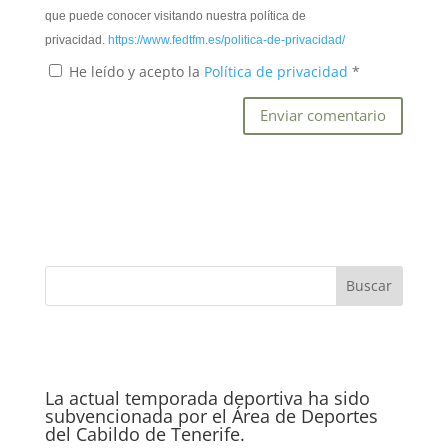
que puede conocer visitando nuestra política de
privacidad.
https://www.fedtfm.es/politica-de-privacidad/
He leído y acepto la
Política de privacidad
*
La actual temporada deportiva ha sido
subvencionada por el Área de Deportes
del Cabildo de Tenerife.