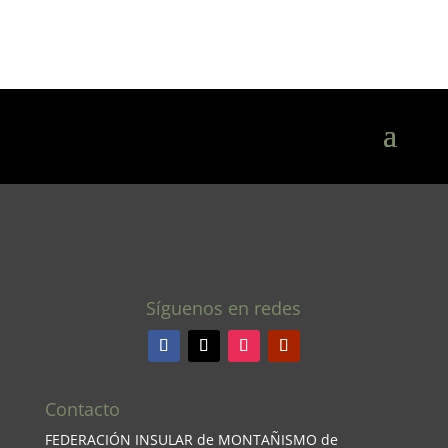
Síguenos en redes
Contacto
FEDERACIÓN INSULAR de MONTAÑISMO de