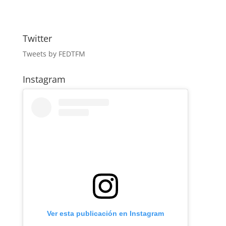
Twitter
Tweets by FEDTFM
Instagram
Ver esta publicación en Instagram