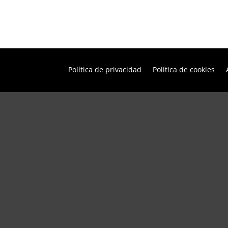
Política de privacidad
Política de cookies