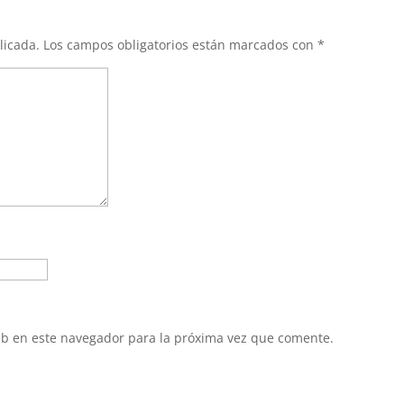
licada.
Los campos obligatorios están marcados con
*
eb en este navegador para la próxima vez que comente.