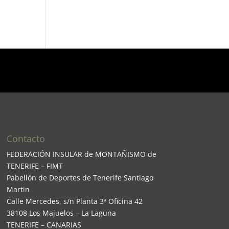
Contacto
FEDERACIÓN INSULAR de MONTAÑISMO de
TENERIFE – FIMT
Pabellón de Deportes de Tenerife Santiago
Martin
Calle Mercedes, s/n Planta 3ª Oficina 42
38108 Los Majuelos – La Laguna
TENERIFE – CANARIAS