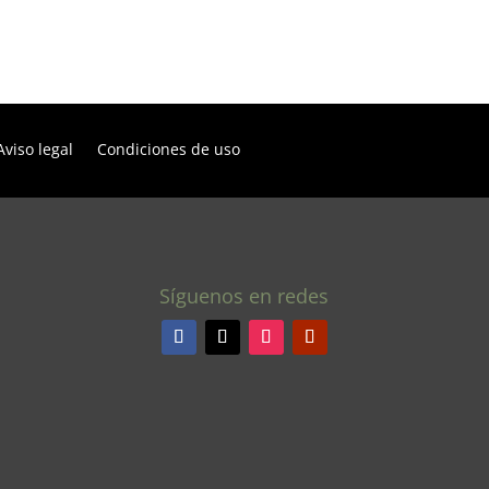
Aviso legal
Condiciones de uso
Síguenos en redes